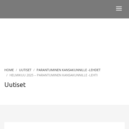
HOME
UUTISET
PARANTUMINEN KANSAKUNNILLE -LEHDET
HELMIKUU 2025 – PARANTUMINEN KANSAKUNNILLE -LEHTI
Uutiset