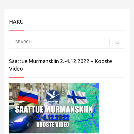
HAKU
Saattue Murmanskiin 2.-4.12.2022 – Kooste
Video