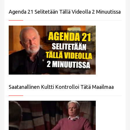
Agenda 21 Selitetään Tällä Videolla 2 Minuutissa
Saatanallinen Kultti Kontrolloi Tätä Maailmaa