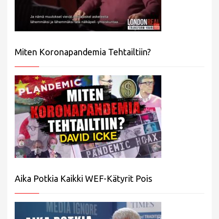
Miten Koronapandemia Tehtailtiin?
Aika Potkia Kaikki WEF-Kätyrit Pois