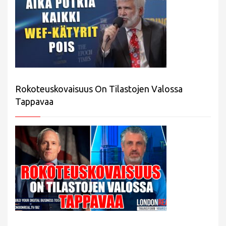
Rokoteuskovaisuus On Tilastojen Valossa
Tappavaa