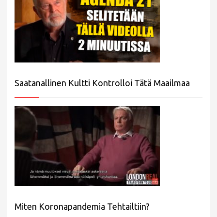
Saatanallinen Kultti Kontrolloi Tätä Maailmaa
Miten Koronapandemia Tehtailtiin?