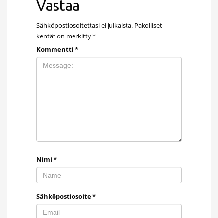
Vastaa
Sähköpostiosoitettasi ei julkaista.
Pakolliset
kentät on merkitty
*
Kommentti
*
Nimi
*
Sähköpostiosoite
*