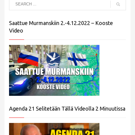
Saattue Murmanskiin 2.-4.12.2022 – Kooste
Video
Agenda 21 Selitetään Tällä Videolla 2 Minuutissa