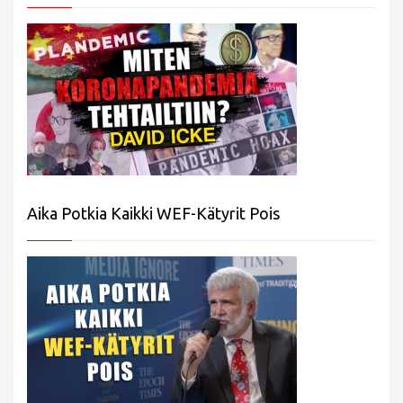
Aika Potkia Kaikki WEF-Kätyrit Pois