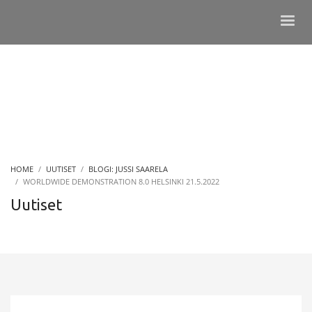
HOME
UUTISET
BLOGI: JUSSI SAARELA
WORLDWIDE DEMONSTRATION 8.0 HELSINKI 21.5.2022
Uutiset