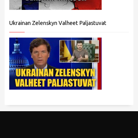
Ukrainan Zelenskyn Valheet Paljastuvat