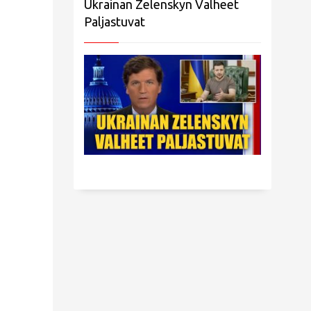
Ukrainan Zelenskyn Valheet
Paljastuvat