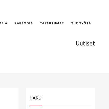
KSIA
RAPSODIA
TAPAHTUMAT
TUE TYÖTÄ
Uutiset
HAKU