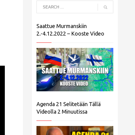
Saattue Murmanskiin
2.-4.12.2022 – Kooste Video
Agenda 21 Selitetään Tällä
Videolla 2 Minuutissa