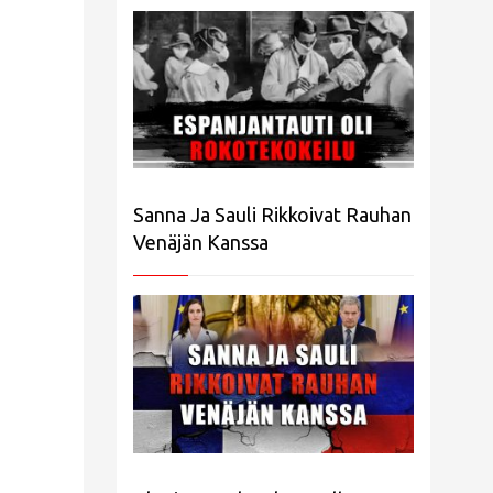
Sanna Ja Sauli Rikkoivat Rauhan
Venäjän Kanssa