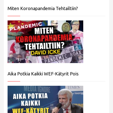
Miten Koronapandemia Tehtailtiin?
Aika Potkia Kaikki WEF-Kätyrit Pois