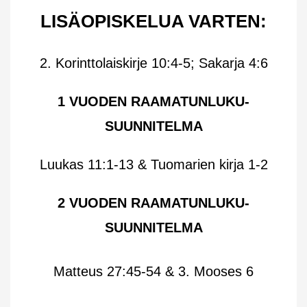
LISÄOPISKELUA VARTEN:
2. Korinttolaiskirje 10:4-5; Sakarja 4:6
1 VUODEN RAAMATUNLUKU-
SUUNNITELMA
Luukas 11:1-13 & Tuomarien kirja 1-2
2 VUODEN RAAMATUNLUKU-
SUUNNITELMA
Matteus 27:45-54 & 3. Mooses 6