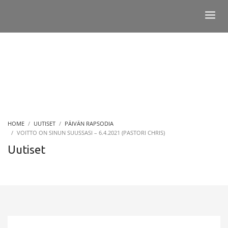
HOME
UUTISET
PÄIVÄN RAPSODIA
VOITTO ON SINUN SUUSSASI – 6.4.2021 (PASTORI CHRIS)
Uutiset