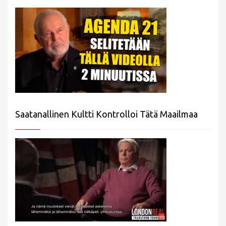
Saatanallinen Kultti Kontrolloi Tätä Maailmaa