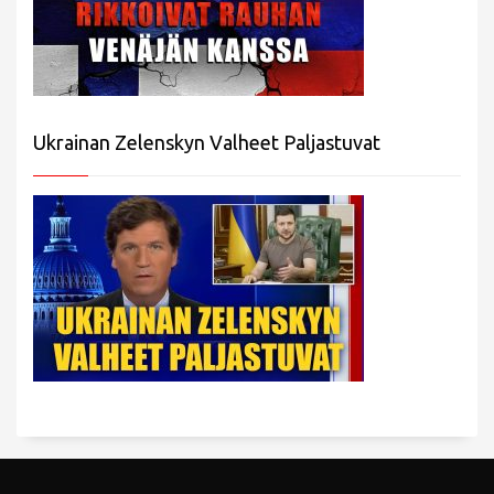
Ukrainan Zelenskyn Valheet Paljastuvat