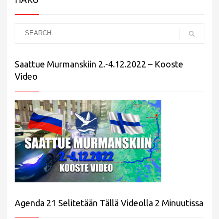
Saattue Murmanskiin 2.-4.12.2022 – Kooste
Video
Agenda 21 Selitetään Tällä Videolla 2 Minuutissa