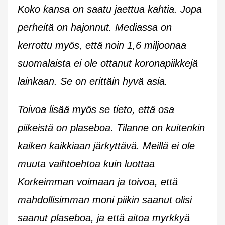
Koko kansa on saatu jaettua kahtia. Jopa
perheitä on hajonnut. Mediassa on
kerrottu myös, että noin 1,6 miljoonaa
suomalaista ei ole ottanut koronapiikkejä
lainkaan. Se on erittäin hyvä asia.
Toivoa lisää myös se tieto, että osa
piikeistä on plaseboa. Tilanne on kuitenkin
kaiken kaikkiaan järkyttävä. Meillä ei ole
muuta vaihtoehtoa kuin luottaa
Korkeimman voimaan ja toivoa, että
mahdollisimman moni piikin saanut olisi
saanut plaseboa, ja että aitoa myrkkyä