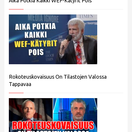
Aika Potkia Kaikki WEF-Kätyrit Pois
Rokoteuskovaisuus On Tilastojen Valossa
Tappavaa