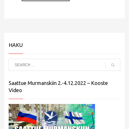
HAKU
Saattue Murmanskiin 2.-4.12.2022 – Kooste
Video