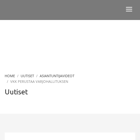
HOME
UUTISET
ASIANTUNTIJAVIDEOT
VKK PERUSTAA VARJOHALLITUKSEN
Uutiset