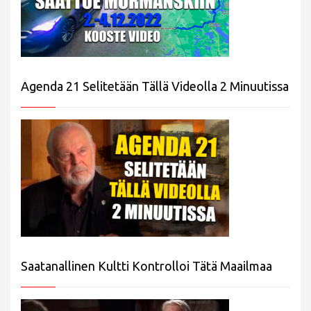
Agenda 21 Selitetään Tällä Videolla 2 Minuutissa
Saatanallinen Kultti Kontrolloi Tätä Maailmaa