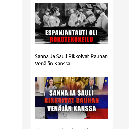
Sanna Ja Sauli Rikkoivat Rauhan
Venäjän Kanssa