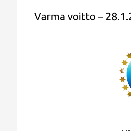
Varma voitto – 28.1.