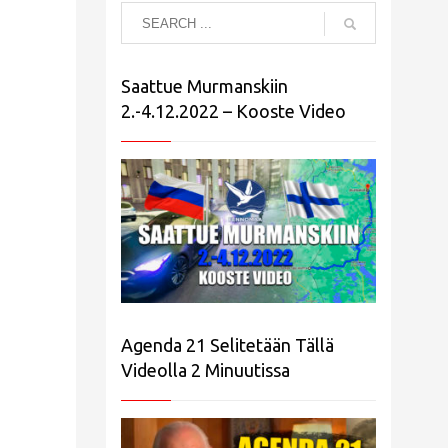
Saattue Murmanskiin
2.-4.12.2022 – Kooste Video
Agenda 21 Selitetään Tällä
Videolla 2 Minuutissa