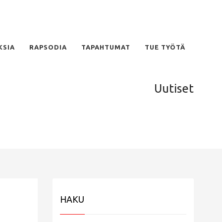
KSIA
RAPSODIA
TAPAHTUMAT
TUE TYÖTÄ
Uutiset
HAKU