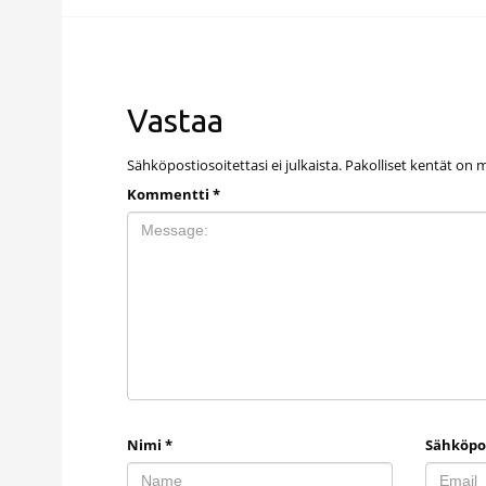
Vastaa
Sähköpostiosoitettasi ei julkaista.
Pakolliset kentät on 
Kommentti
*
Nimi
*
Sähköpo