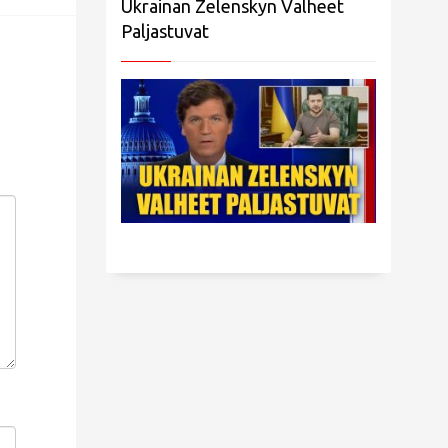
Ukrainan Zelenskyn Valheet
Paljastuvat