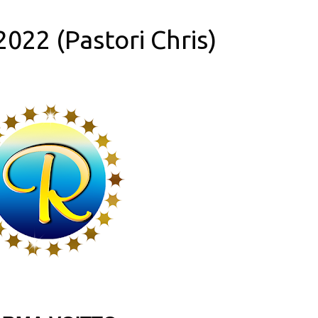
2022 (Pastori Chris)