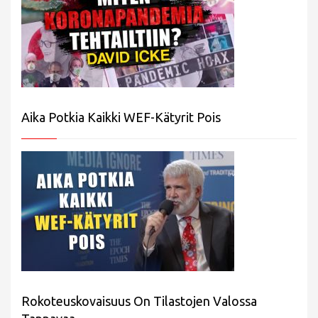
Aika Potkia Kaikki WEF-Kätyrit Pois
Rokoteuskovaisuus On Tilastojen Valossa