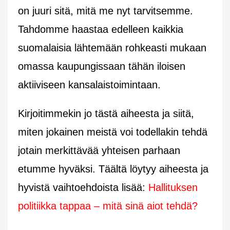
on juuri sitä, mitä me nyt tarvitsemme.
Tahdomme haastaa edelleen kaikkia
suomalaisia lähtemään rohkeasti mukaan
omassa kaupungissaan tähän iloisen
aktiiviseen kansalaistoimintaan.
Kirjoitimmekin jo tästä aiheesta ja siitä,
miten jokainen meistä voi todellakin tehdä
jotain merkittävää yhteisen parhaan
etumme hyväksi. Täältä löytyy aiheesta ja
hyvistä vaihtoehdoista lisää:
Hallituksen
politiikka tappaa – mitä sinä aiot tehdä?