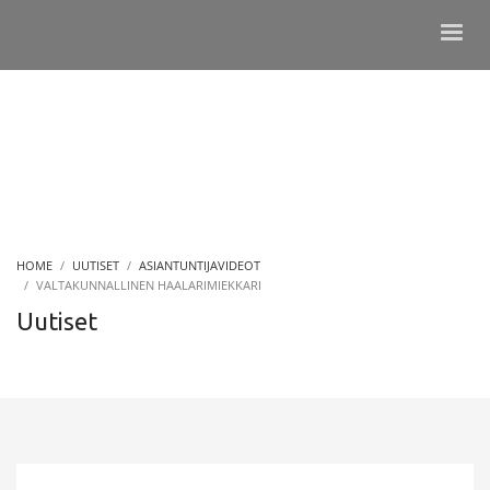
HOME
UUTISET
ASIANTUNTIJAVIDEOT
VALTAKUNNALLINEN HAALARIMIEKKARI
Uutiset