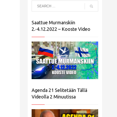
Saattue Murmanskiin
2.-4.12.2022 – Kooste Video
Agenda 21 Selitetään Tällä
Videolla 2 Minuutissa