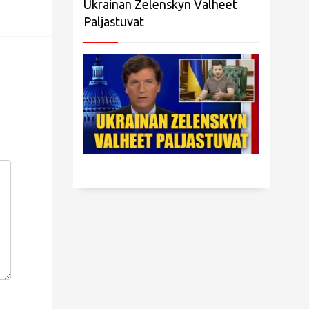
Ukrainan Zelenskyn Valheet
Paljastuvat