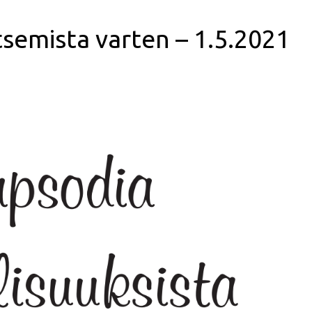
itsemista varten – 1.5.2021