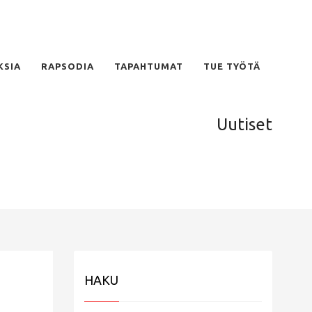
KSIA
RAPSODIA
TAPAHTUMAT
TUE TYÖTÄ
Uutiset
HAKU