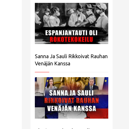
Sanna Ja Sauli Rikkoivat Rauhan
Venäjän Kanssa