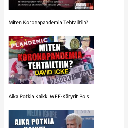
Miten Koronapandemia Tehtailtiin?
Aika Potkia Kaikki WEF-Kätyrit Pois