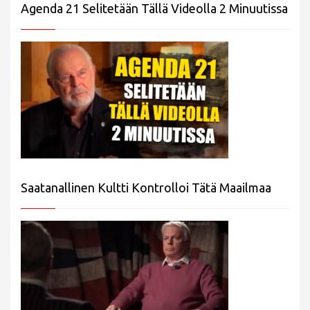
Agenda 21 Selitetään Tällä Videolla 2 Minuutissa
Saatanallinen Kultti Kontrolloi Tätä Maailmaa