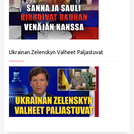
Ukrainan Zelenskyn Valheet Paljastuvat