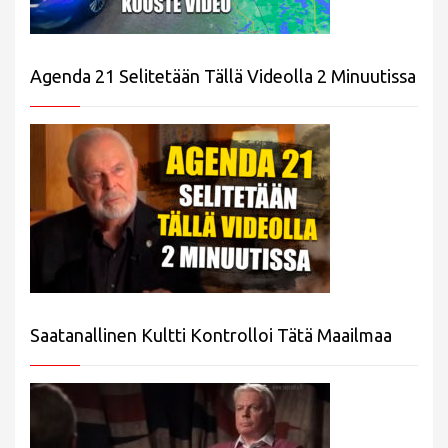
Agenda 21 Selitetään Tällä Videolla 2 Minuutissa
Saatanallinen Kultti Kontrolloi Tätä Maailmaa