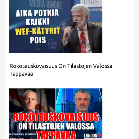
Rokoteuskovaisuus On Tilastojen Valossa
Tappavaa