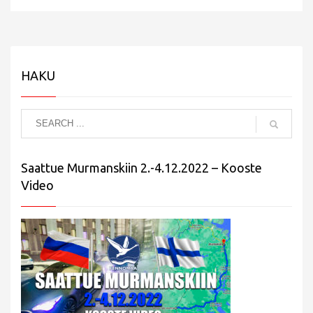
HAKU
Saattue Murmanskiin 2.-4.12.2022 – Kooste
Video