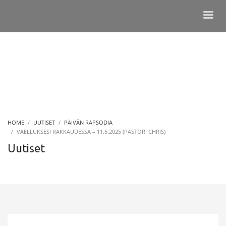
HOME
UUTISET
PÄIVÄN RAPSODIA
VAELLUKSESI RAKKAUDESSA – 11.5.2025 (PASTORI CHRIS)
Uutiset