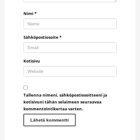
Nimi
*
Sähköpostiosoite
*
Kotisivu
Tallenna nimeni, sähköpostiosoitteeni ja
kotisivuni tähän selaimeen seuraavaa
kommentointikertaa varten.