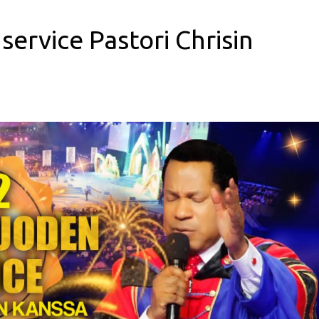
ervice Pastori Chrisin