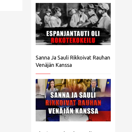
Sanna Ja Sauli Rikkoivat Rauhan
Venäjän Kanssa