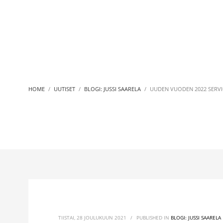
HOME
UUTISET
BLOGI: JUSSI SAARELA
UUDEN VUODEN 2022 SERVI
TIISTAI, 28 JOULUKUUN 2021
/
PUBLISHED IN
BLOGI: JUSSI SAARELA