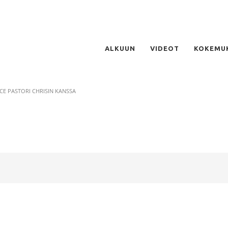
ALKUUN
VIDEOT
KOKEMU
CE PASTORI CHRISIN KANSSA