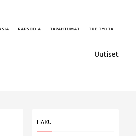
KSIA
RAPSODIA
TAPAHTUMAT
TUE TYÖTÄ
Uutiset
HAKU