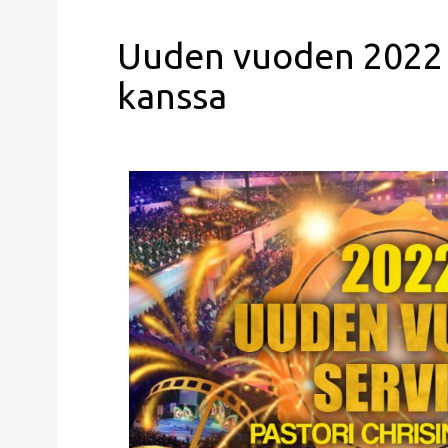
Uuden vuoden 2022 s
kanssa