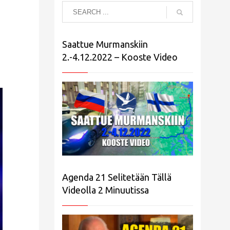
Saattue Murmanskiin
2.-4.12.2022 – Kooste Video
Agenda 21 Selitetään Tällä
Videolla 2 Minuutissa