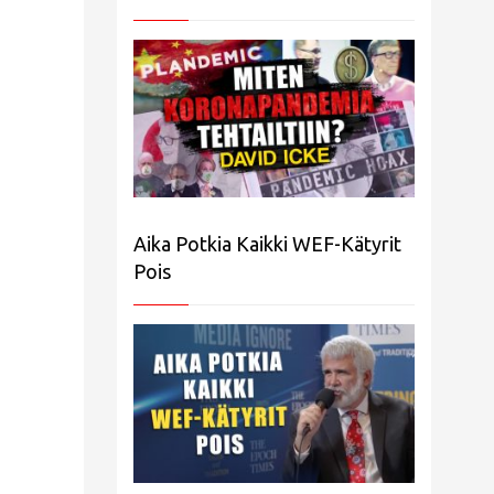
Aika Potkia Kaikki WEF-Kätyrit
Pois