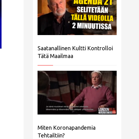
Saatanallinen Kultti Kontrolloi
Tätä Maailmaa
Miten Koronapandemia
Tehtailtiin?