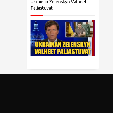
Ukrainan Zelenskyn Valheet
Paljastuvat