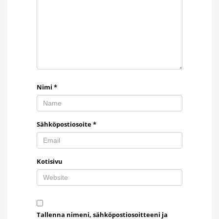
Nimi
*
Sähköpostiosoite
*
Kotisivu
Tallenna nimeni, sähköpostiosoitteeni ja