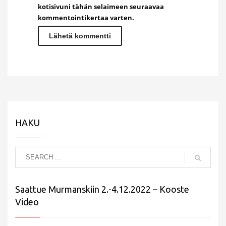
kotisivuni tähän selaimeen seuraavaa
kommentointikertaa varten.
HAKU
Saattue Murmanskiin 2.-4.12.2022 – Kooste
Video