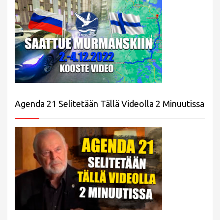
Agenda 21 Selitetään Tällä Videolla 2 Minuutissa