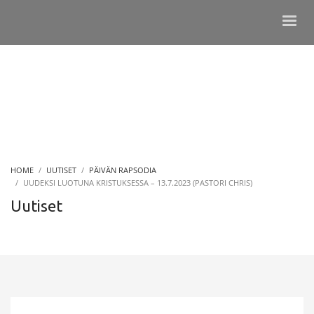
HOME
UUTISET
PÄIVÄN RAPSODIA
UUDEKSI LUOTUNA KRISTUKSESSA – 13.7.2023 (PASTORI CHRIS)
Uutiset