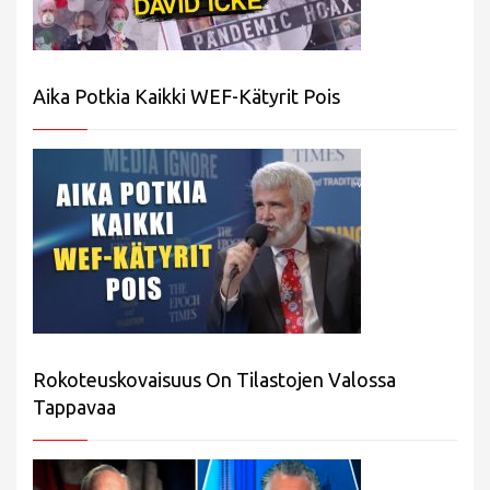
Aika Potkia Kaikki WEF-Kätyrit Pois
Rokoteuskovaisuus On Tilastojen Valossa
Tappavaa