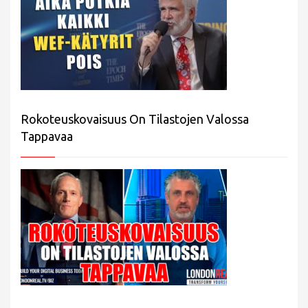
Rokoteuskovaisuus On Tilastojen Valossa
Tappavaa