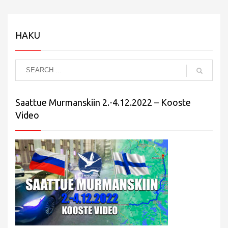
HAKU
Saattue Murmanskiin 2.-4.12.2022 – Kooste
Video