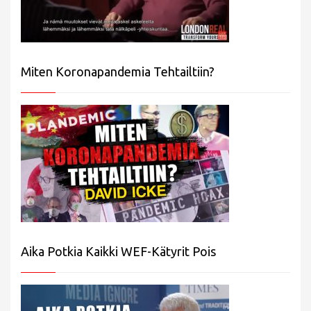
Miten Koronapandemia Tehtailtiin?
Aika Potkia Kaikki WEF-Kätyrit Pois