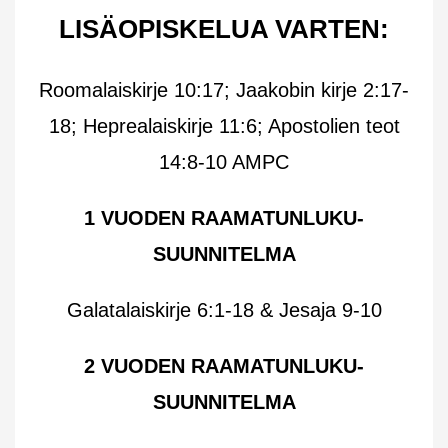
LISÄOPISKELUA VARTEN:
Roomalaiskirje 10:17; Jaakobin kirje 2:17-
18; Heprealaiskirje 11:6; Apostolien teot
14:8-10 AMPC
1 VUODEN RAAMATUNLUKU-
SUUNNITELMA
Galatalaiskirje 6:1-18 & Jesaja 9-10
2 VUODEN RAAMATUNLUKU-
SUUNNITELMA