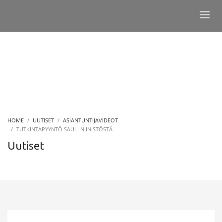
HOME
UUTISET
ASIANTUNTIJAVIDEOT
TUTKINTAPYYNTÖ SAULI NIINISTÖSTÄ
Uutiset