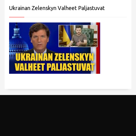
Ukrainan Zelenskyn Valheet Paljastuvat