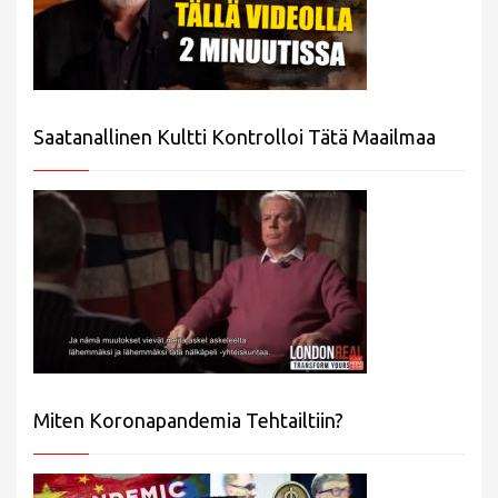
Saatanallinen Kultti Kontrolloi Tätä Maailmaa
Miten Koronapandemia Tehtailtiin?