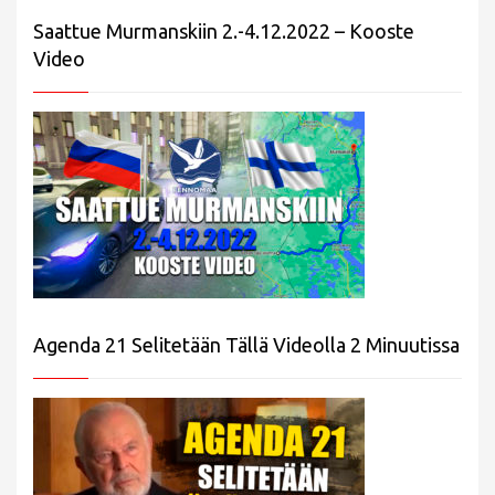
Saattue Murmanskiin 2.-4.12.2022 – Kooste
Video
Agenda 21 Selitetään Tällä Videolla 2 Minuutissa