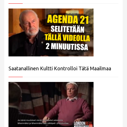
Saatanallinen Kultti Kontrolloi Tätä Maailmaa