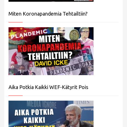
Miten Koronapandemia Tehtailtiin?
Aika Potkia Kaikki WEF-Kätyrit Pois