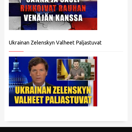
Ukrainan Zelenskyn Valheet Paljastuvat