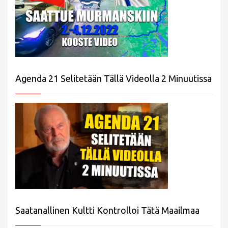
Agenda 21 Selitetään Tällä Videolla 2 Minuutissa
Saatanallinen Kultti Kontrolloi Tätä Maailmaa