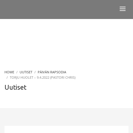
HOME
UUTISET
PÄIVÄN RAPSODIA
TORJU HUOLET – 9.4.2022 (PASTORI CHRIS)
Uutiset