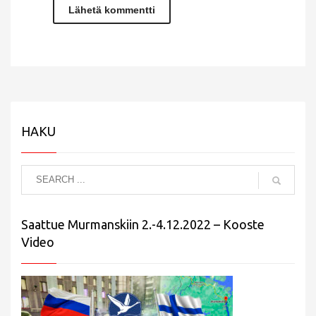
HAKU
Saattue Murmanskiin 2.-4.12.2022 – Kooste
Video