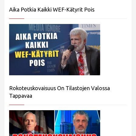
Aika Potkia Kaikki WEF-Kätyrit Pois
Rokoteuskovaisuus On Tilastojen Valossa
Tappavaa