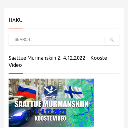
HAKU
Saattue Murmanskiin 2.-4.12.2022 – Kooste
Video