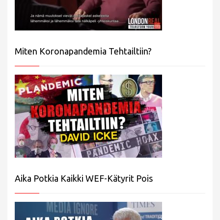
Miten Koronapandemia Tehtailtiin?
Aika Potkia Kaikki WEF-Kätyrit Pois