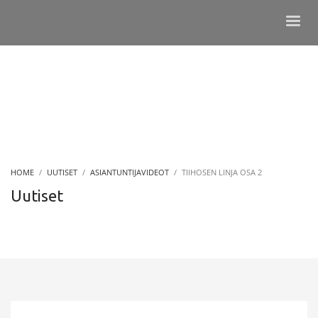
HOME
UUTISET
ASIANTUNTIJAVIDEOT
TIIHOSEN LINJA OSA 2
Uutiset