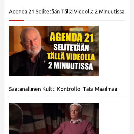
Agenda 21 Selitetään Tällä Videolla 2 Minuutissa
Saatanallinen Kultti Kontrolloi Tätä Maailmaa