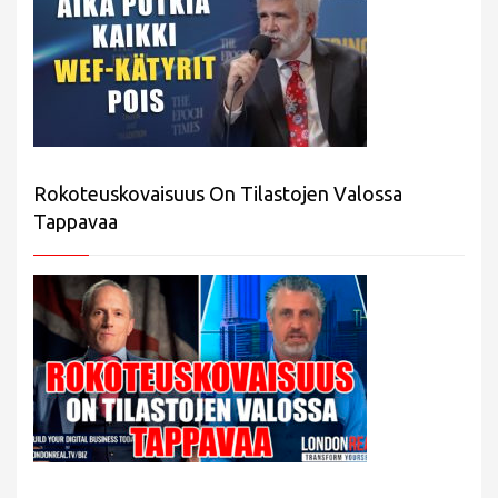
Rokoteuskovaisuus On Tilastojen Valossa
Tappavaa