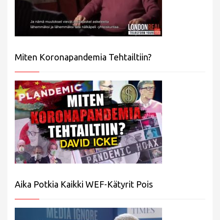
Miten Koronapandemia Tehtailtiin?
Aika Potkia Kaikki WEF-Kätyrit Pois