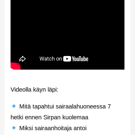
Videolla käyn läpi:
Mitä tapahtui sairaalahuoneessa 7
hetki ennen Sirpan kuolemaa
Miksi sairaanhoitaja antoi