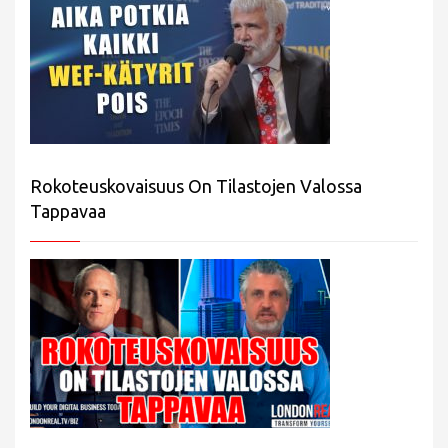
Rokoteuskovaisuus On Tilastojen Valossa
Tappavaa