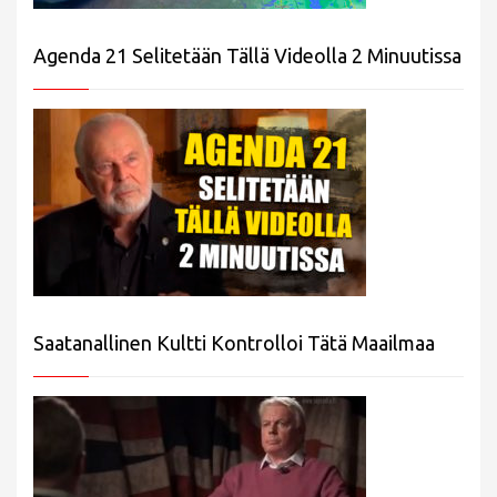
Agenda 21 Selitetään Tällä Videolla 2 Minuutissa
Saatanallinen Kultti Kontrolloi Tätä Maailmaa