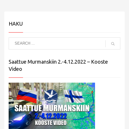
HAKU
Saattue Murmanskiin 2.-4.12.2022 – Kooste
Video