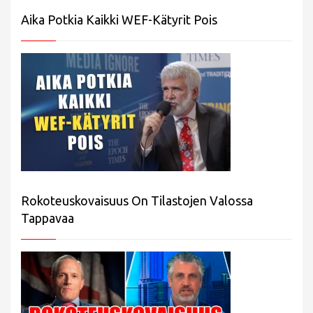
Aika Potkia Kaikki WEF-Kätyrit Pois
Rokoteuskovaisuus On Tilastojen Valossa
Tappavaa