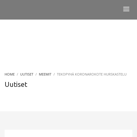
HOME
UUTISET
MEEMIT
TEKOPYHÄ KORONAROKOTE HURSKASTELU
Uutiset