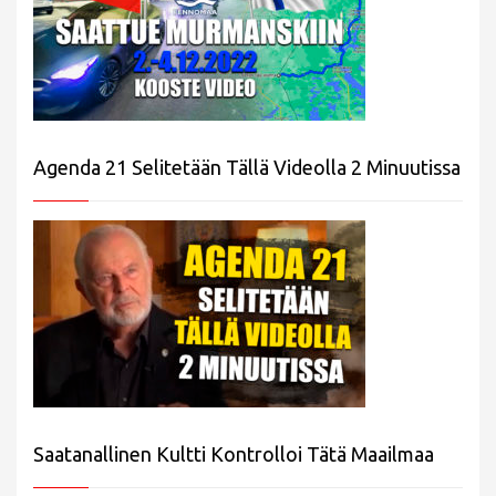
Agenda 21 Selitetään Tällä Videolla 2 Minuutissa
Saatanallinen Kultti Kontrolloi Tätä Maailmaa