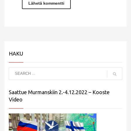
HAKU
Saattue Murmanskiin 2.-4.12.2022 – Kooste
Video