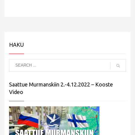
HAKU
Saattue Murmanskiin 2.-4.12.2022 – Kooste
Video