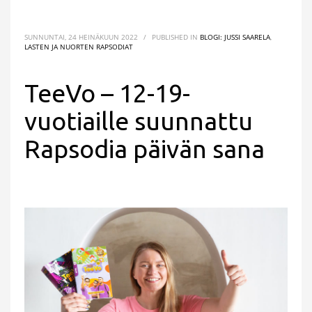
SUNNUNTAI, 24 HEINÄKUUN 2022
/
PUBLISHED IN
BLOGI: JUSSI SAARELA
,
LASTEN JA NUORTEN RAPSODIAT
TeeVo – 12-19-
vuotiaille suunnattu
Rapsodia päivän sana