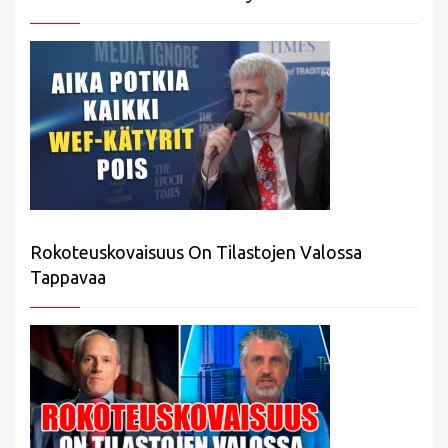
Rokoteuskovaisuus On Tilastojen Valossa
Tappavaa