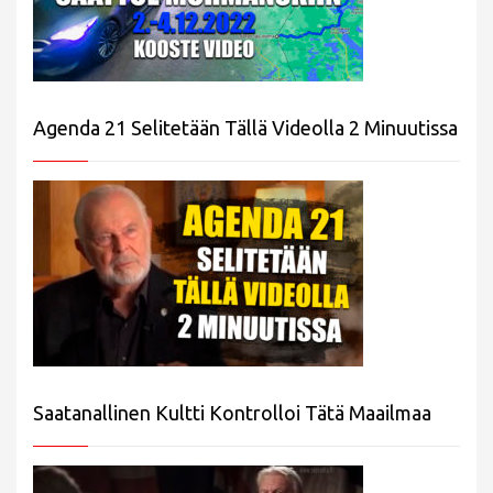
Agenda 21 Selitetään Tällä Videolla 2 Minuutissa
Saatanallinen Kultti Kontrolloi Tätä Maailmaa