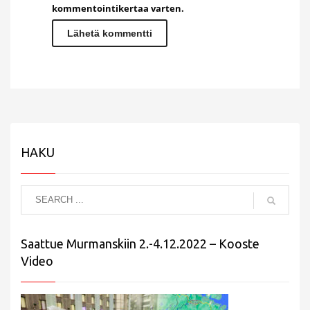
kommentointikertaa varten.
HAKU
Saattue Murmanskiin 2.-4.12.2022 – Kooste
Video