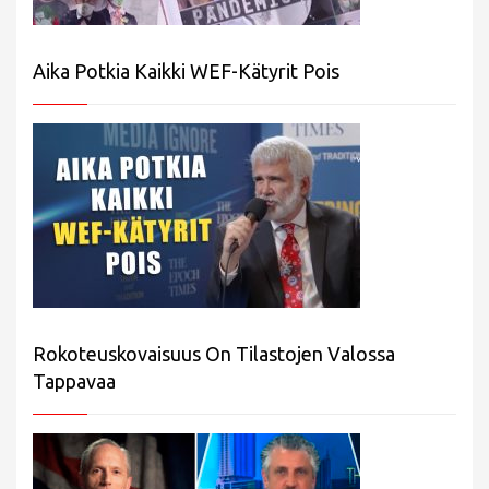
Aika Potkia Kaikki WEF-Kätyrit Pois
Rokoteuskovaisuus On Tilastojen Valossa
Tappavaa