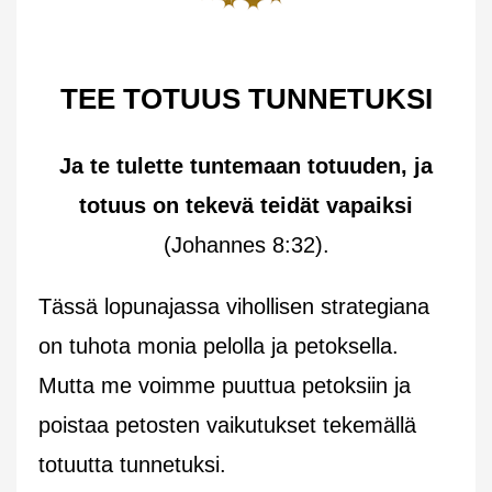
TEE TOTUUS TUNNETUKSI
Ja te tulette tuntemaan totuuden, ja
totuus on tekevä teidät vapaiksi
(Johannes 8:32).
Tässä lopunajassa vihollisen strategiana
on tuhota monia pelolla ja petoksella.
Mutta me voimme puuttua petoksiin ja
poistaa petosten vaikutukset tekemällä
totuutta tunnetuksi.