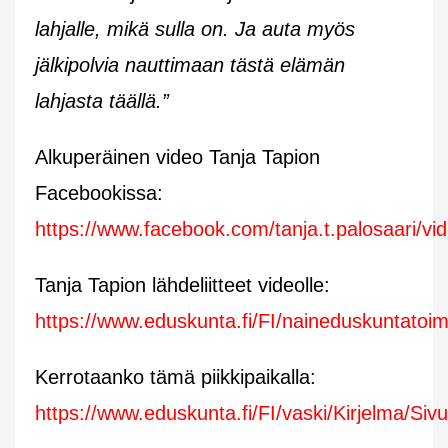
lahjalle, mikä sulla on. Ja auta myös
jälkipolvia nauttimaan tästä elämän
lahjasta täällä.”
Alkuperäinen video Tanja Tapion
Facebookissa:
https://www.facebook.com/tanja.t.palosaari/
Tanja Tapion lähdeliitteet videolle:
https://www.eduskunta.fi/FI/naineduskuntatoim
Kerrotaanko tämä piikkipaikalla:
https://www.eduskunta.fi/FI/vaski/Kirjelma/Si