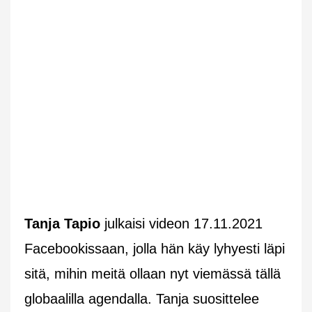
Tanja Tapio
julkaisi videon 17.11.2021
Facebookissaan, jolla hän käy lyhyesti läpi
sitä, mihin meitä ollaan nyt viemässä tällä
globaalilla agendalla. Tanja suosittelee