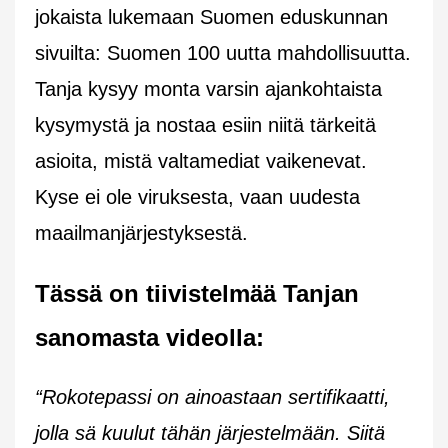
jokaista lukemaan Suomen eduskunnan
sivuilta: Suomen 100 uutta mahdollisuutta.
Tanja kysyy monta varsin ajankohtaista
kysymystä ja nostaa esiin niitä tärkeitä
asioita, mistä valtamediat vaikenevat.
Kyse ei ole viruksesta, vaan uudesta
maailmanjärjestyksestä.
Tässä on tiivistelmää Tanjan
sanomasta videolla:
“Rokotepassi on ainoastaan sertifikaatti,
jolla sä kuulut tähän järjestelmään. Siitä