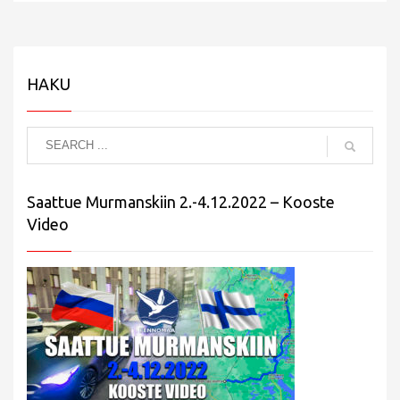
HAKU
Saattue Murmanskiin 2.-4.12.2022 – Kooste
Video