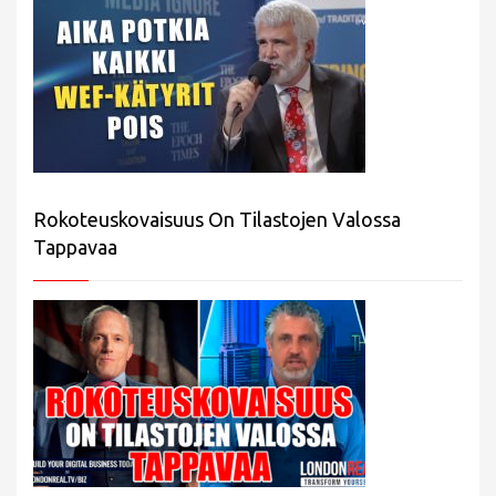
Rokoteuskovaisuus On Tilastojen Valossa
Tappavaa