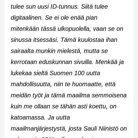
tulee sun uusi ID-tunnus. Siitä tulee
digitaalinen. Se ei ole enää pian
mitenkään tässä ulkopuolella, vaan se on
sinussa itsessäsi. Tämä kuulostaa ihan
sairaalta munkin mielestä, mutta se
kerrotaan eduskunnan sivuilla. Menkää ja
lukekaa sieltä Suomen 100 uutta
mahdollisuutta, niin te huomaatte, että
meidän työt ja tämä maailma semmoisena
kuin me ollaan se tähän asti koettu, on
katoamassa. Ja uutta
maailmanjärjestystä, josta Sauli Niinistö on