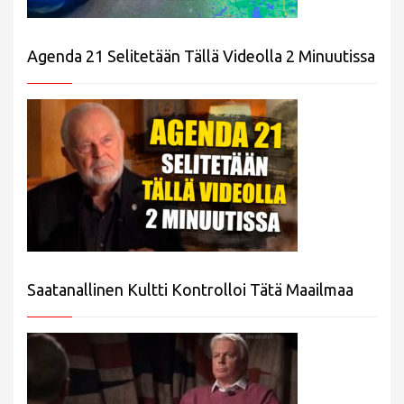
Agenda 21 Selitetään Tällä Videolla 2 Minuutissa
Saatanallinen Kultti Kontrolloi Tätä Maailmaa