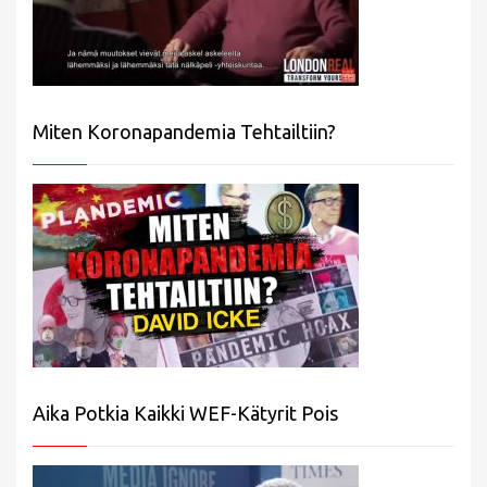
Miten Koronapandemia Tehtailtiin?
Aika Potkia Kaikki WEF-Kätyrit Pois