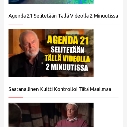
Agenda 21 Selitetään Tällä Videolla 2 Minuutissa
Saatanallinen Kultti Kontrolloi Tätä Maailmaa