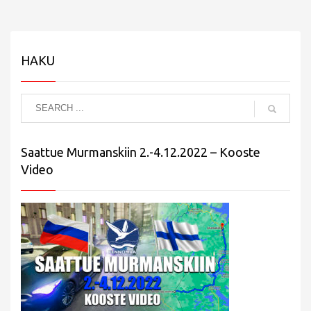
HAKU
Saattue Murmanskiin 2.-4.12.2022 – Kooste
Video