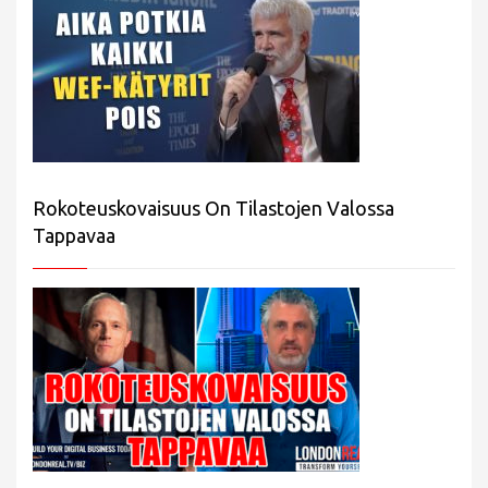
Rokoteuskovaisuus On Tilastojen Valossa
Tappavaa