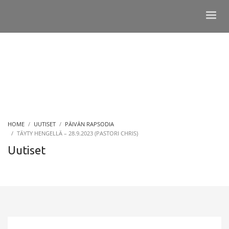
HOME
UUTISET
PÄIVÄN RAPSODIA
TÄYTY HENGELLÄ – 28.9.2023 (PASTORI CHRIS)
Uutiset