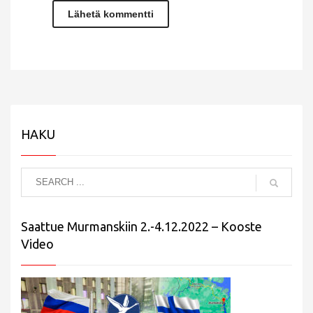
HAKU
Saattue Murmanskiin 2.-4.12.2022 – Kooste
Video