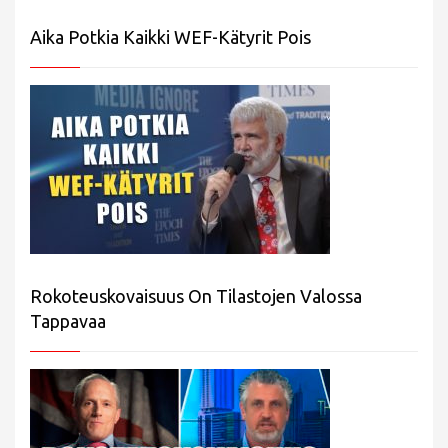
Aika Potkia Kaikki WEF-Kätyrit Pois
Rokoteuskovaisuus On Tilastojen Valossa
Tappavaa