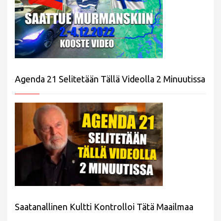
Agenda 21 Selitetään Tällä Videolla 2 Minuutissa
Saatanallinen Kultti Kontrolloi Tätä Maailmaa