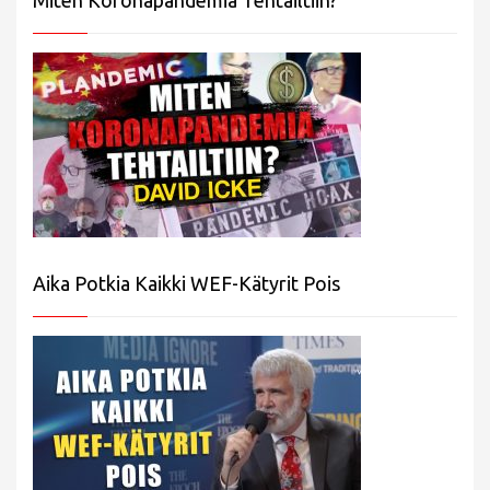
Aika Potkia Kaikki WEF-Kätyrit Pois