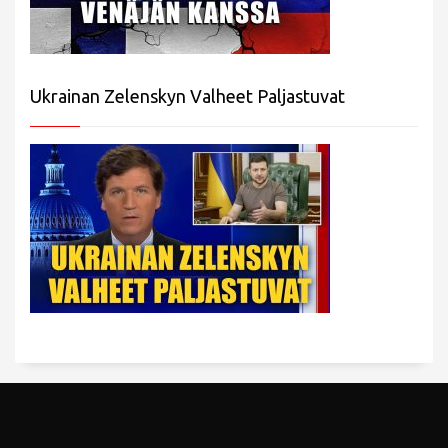
Ukrainan Zelenskyn Valheet Paljastuvat