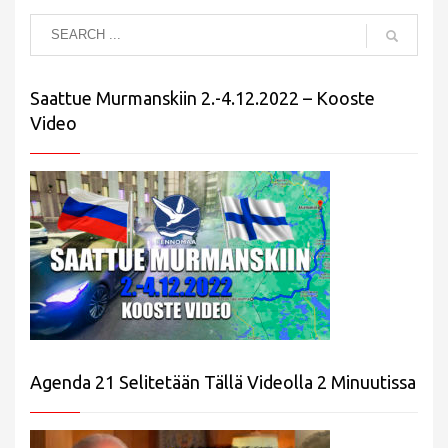
Saattue Murmanskiin 2.-4.12.2022 – Kooste
Video
Agenda 21 Selitetään Tällä Videolla 2 Minuutissa