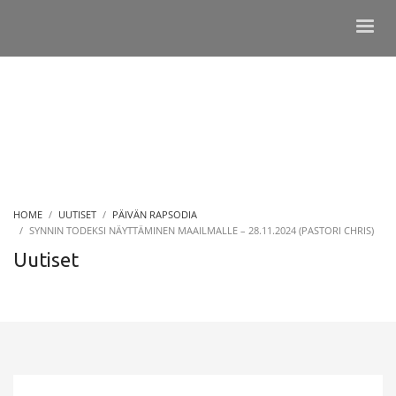
HOME
UUTISET
PÄIVÄN RAPSODIA
SYNNIN TODEKSI NÄYTTÄMINEN MAAILMALLE – 28.11.2024 (PASTORI CHRIS)
Uutiset