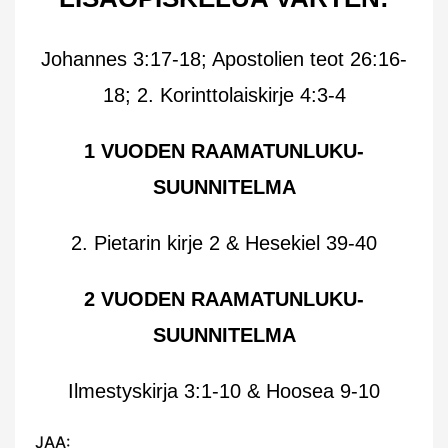
Johannes 3:17-18; Apostolien teot 26:16-
18; 2. Korinttolaiskirje 4:3-4
1 VUODEN RAAMATUNLUKU-
SUUNNITELMA
2. Pietarin kirje 2 & Hesekiel 39-40
2 VUODEN RAAMATUNLUKU-
SUUNNITELMA
Ilmestyskirja 3:1-10 & Hoosea 9-10
JAA: