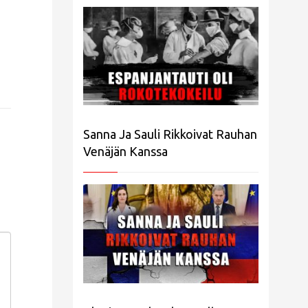
Sanna Ja Sauli Rikkoivat Rauhan
Venäjän Kanssa