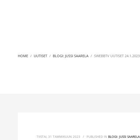
HOME
UUTISET
BLOGI: JUSSI SAARELA
SWEBBTV UUTISET 24.1.2023
TIISTAI, 31 TAMMIKUUN 2023
/
PUBLISHED IN
BLOGI: JUSSI SAARELA