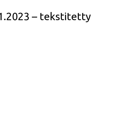
.2023 – tekstitetty