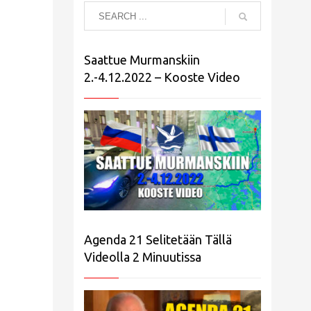
Saattue Murmanskiin
2.-4.12.2022 – Kooste Video
Agenda 21 Selitetään Tällä
Videolla 2 Minuutissa