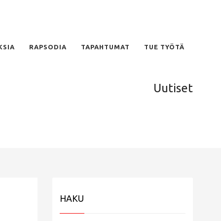
KSIA
RAPSODIA
TAPAHTUMAT
TUE TYÖTÄ
Uutiset
HAKU