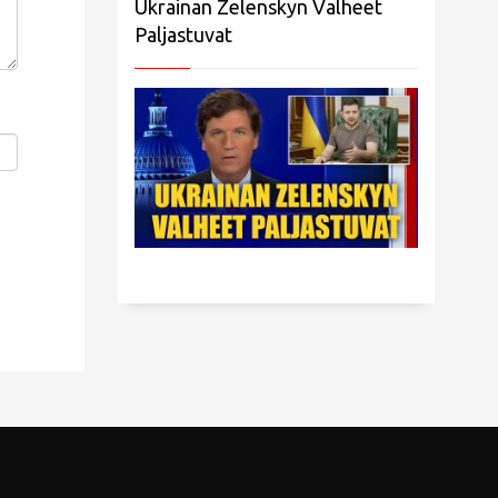
Ukrainan Zelenskyn Valheet
Paljastuvat