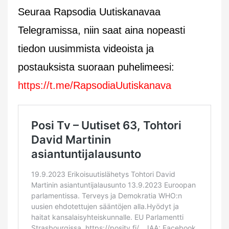
Seuraa Rapsodia Uutiskanavaa
Telegramissa, niin saat aina nopeasti
tiedon uusimmista videoista ja
postauksista suoraan puhelimeesi:
https://t.me/RapsodiaUutiskanava