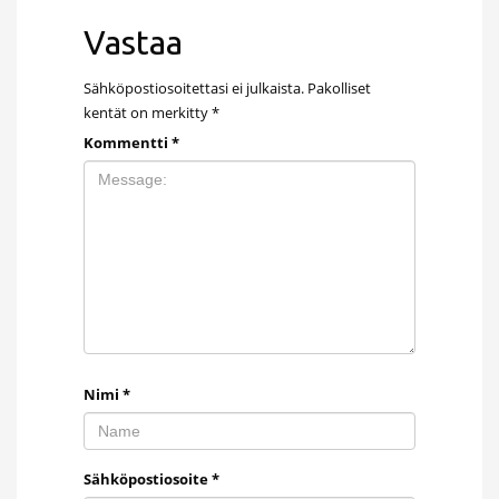
Vastaa
Sähköpostiosoitettasi ei julkaista.
Pakolliset
kentät on merkitty
*
Kommentti
*
Nimi
*
Sähköpostiosoite
*