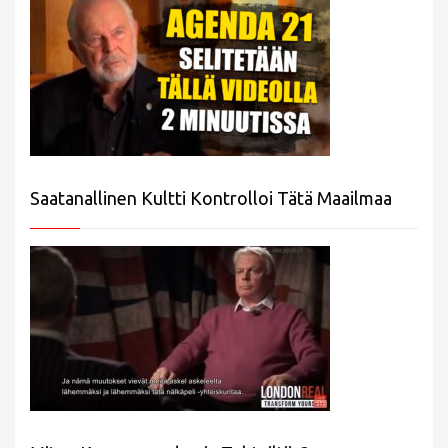
Saatanallinen Kultti Kontrolloi Tätä Maailmaa