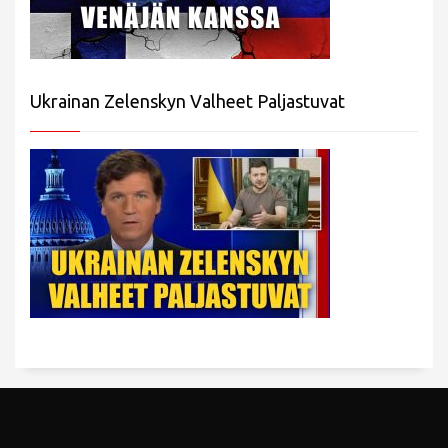
Ukrainan Zelenskyn Valheet Paljastuvat