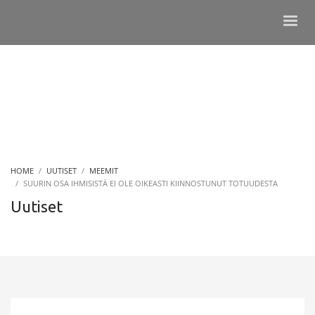
HOME
UUTISET
MEEMIT
SUURIN OSA IHMISISTÄ EI OLE OIKEASTI KIINNOSTUNUT TOTUUDESTA
Uutiset