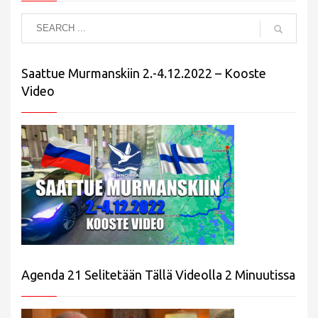
Saattue Murmanskiin 2.-4.12.2022 – Kooste
Video
Agenda 21 Selitetään Tällä Videolla 2 Minuutissa