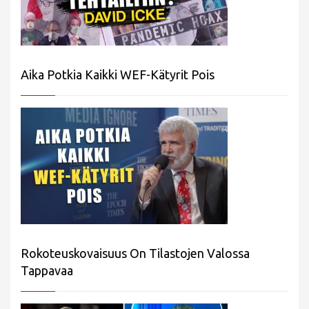
Aika Potkia Kaikki WEF-Kätyrit Pois
Rokoteuskovaisuus On Tilastojen Valossa
Tappavaa