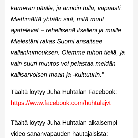
kameran päälle, ja annoin tulla, vapaasti.
Miettimättä yhtään sitä, mitä muut
ajattelevat – rehellisenä itselleni ja muille.
Mielestäni rakas Suomi ansaitsee
vallankumouksen. Olemme tuhon tiellä, ja
vain suuri muutos voi pelastaa meidän
kallisarvoisen maan ja -kulttuurin.”
Täältä löytyy Juha Huhtalan Facebook:
https://www.facebook.com/huhtalajvt
Täältä löytyy Juha Huhtalan aikaisempi
video sananvapauden hautajaisista: