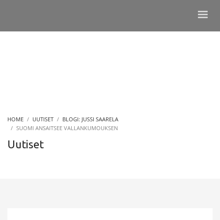
HOME
UUTISET
BLOGI: JUSSI SAARELA
SUOMI ANSAITSEE VALLANKUMOUKSEN
Uutiset