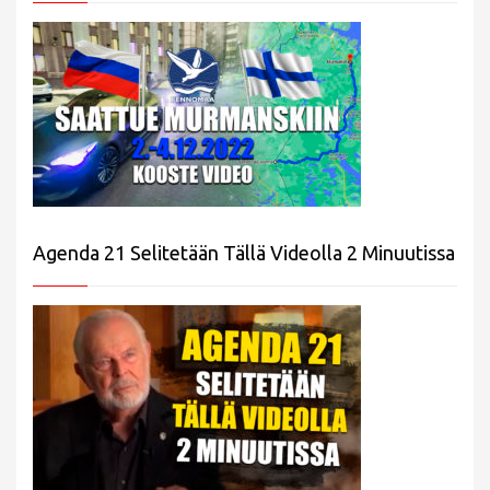
Agenda 21 Selitetään Tällä Videolla 2 Minuutissa