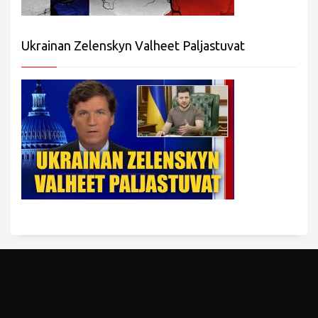
Ukrainan Zelenskyn Valheet Paljastuvat