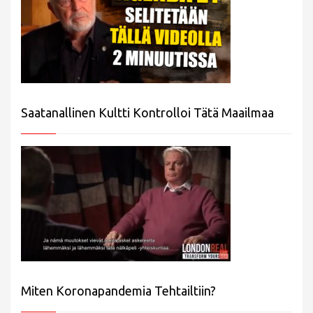
Saatanallinen Kultti Kontrolloi Tätä Maailmaa
Miten Koronapandemia Tehtailtiin?