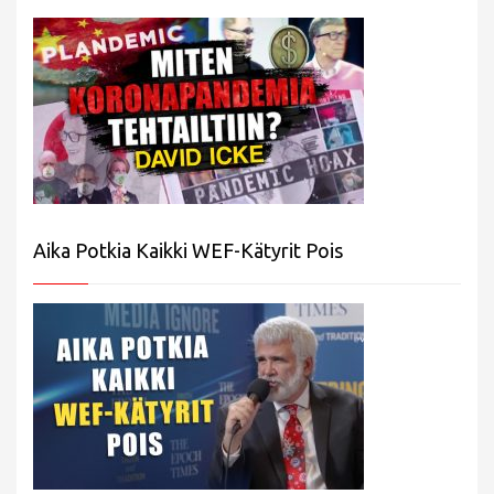
Aika Potkia Kaikki WEF-Kätyrit Pois