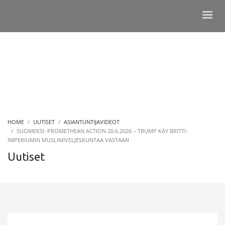
HOME
UUTISET
ASIANTUNTIJAVIDEOT
SUOMEKSI: PROMETHEAN ACTION 20.6.2026 – TRUMP KÄY BRITTI-
IMPERIUMIN MUSLIMIVELJESKUNTAA VASTAAN
Uutiset