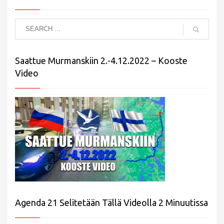
Saattue Murmanskiin 2.-4.12.2022 – Kooste
Video
Agenda 21 Selitetään Tällä Videolla 2 Minuutissa