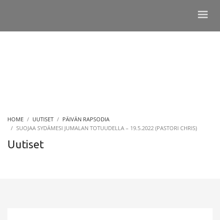
HOME
UUTISET
PÄIVÄN RAPSODIA
SUOJAA SYDÄMESI JUMALAN TOTUUDELLA – 19.5.2022 (PASTORI CHRIS)
Uutiset