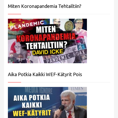
Miten Koronapandemia Tehtailtiin?
Aika Potkia Kaikki WEF-Kätyrit Pois