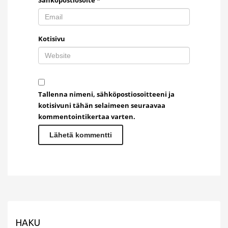
Kotisivu
Tallenna nimeni, sähköpostiosoitteeni ja
kotisivuni tähän selaimeen seuraavaa
kommentointikertaa varten.
HAKU