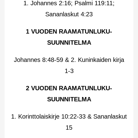
1. Johannes 2:16; Psalmi 119:11;
Sananlaskut 4:23
1 VUODEN RAAMATUNLUKU-
SUUNNITELMA
Johannes 8:48-59 & 2. Kuninkaiden kirja
1-3
2 VUODEN RAAMATUNLUKU-
SUUNNITELMA
1. Korinttolaiskirje 10:22-33 & Sananlaskut
15