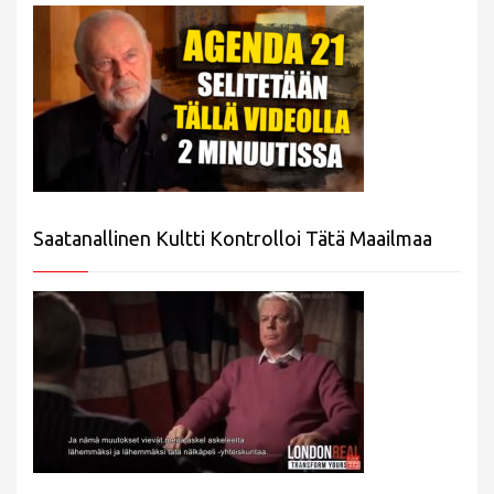
Saatanallinen Kultti Kontrolloi Tätä Maailmaa