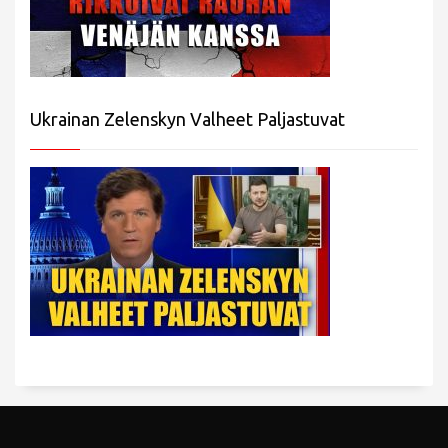
Ukrainan Zelenskyn Valheet Paljastuvat