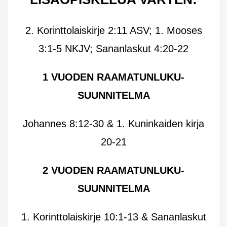
2. Korinttolaiskirje 2:11 ASV; 1. Mooses
3:1-5 NKJV;
Sananlaskut 4:20-22
1 VUODEN RAAMATUNLUKU-
SUUNNITELMA
Johannes 8:12-30 & 1. Kuninkaiden kirja
20-21
2 VUODEN RAAMATUNLUKU-
SUUNNITELMA
1. Korinttolaiskirje 10:1-13 & Sananlaskut