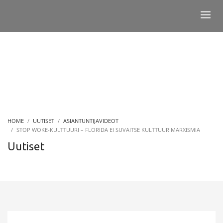
HOME
UUTISET
ASIANTUNTIJAVIDEOT
STOP WOKE-KULTTUURI – FLORIDA EI SUVAITSE KULTTUURIMARXISMIA
Uutiset