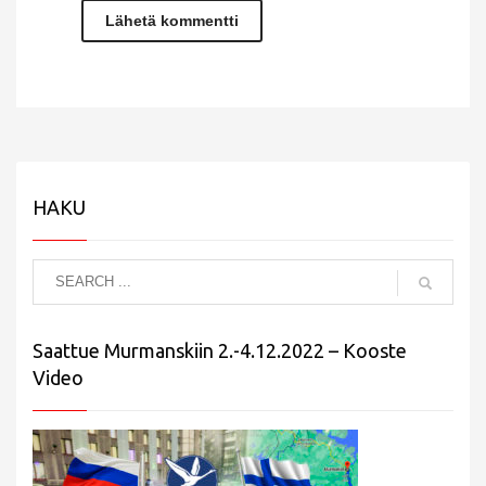
HAKU
Saattue Murmanskiin 2.-4.12.2022 – Kooste
Video