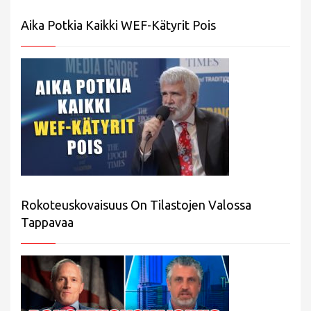
Aika Potkia Kaikki WEF-Kätyrit Pois
Rokoteuskovaisuus On Tilastojen Valossa
Tappavaa