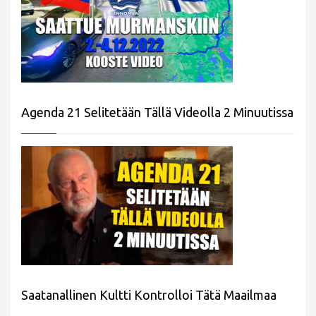
Agenda 21 Selitetään Tällä Videolla 2 Minuutissa
Saatanallinen Kultti Kontrolloi Tätä Maailmaa