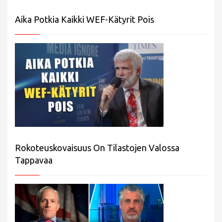
Aika Potkia Kaikki WEF-Kätyrit Pois
Rokoteuskovaisuus On Tilastojen Valossa
Tappavaa