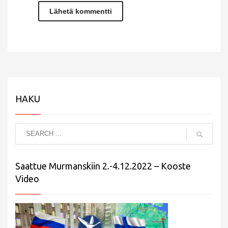
HAKU
Saattue Murmanskiin 2.-4.12.2022 – Kooste
Video