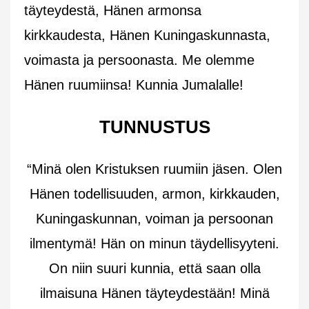
täyteydestä, Hänen armonsa
kirkkaudesta, Hänen Kuningaskunnasta,
voimasta ja persoonasta. Me olemme
Hänen ruumiinsa! Kunnia Jumalalle!
TUNNUSTUS
“Minä olen Kristuksen ruumiin jäsen. Olen
Hänen todellisuuden, armon, kirkkauden,
Kuningaskunnan, voiman ja persoonan
ilmentymä! Hän on minun täydellisyyteni.
On niin suuri kunnia, että saan olla
ilmaisuna Hänen täyteydestään! Minä