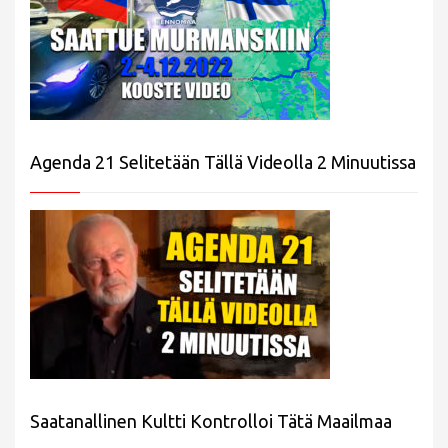
Agenda 21 Selitetään Tällä Videolla 2 Minuutissa
Saatanallinen Kultti Kontrolloi Tätä Maailmaa