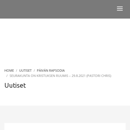
HOME
UUTISET
PÄIVÄN RAPSODIA
SEURAKUNTA ON KRISTUKSEN RUUMIS – 29.8.2021 (PASTORI CHRIS)
Uutiset