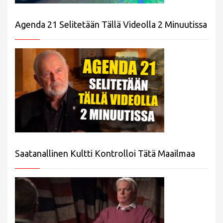
Agenda 21 Selitetään Tällä Videolla 2 Minuutissa
Saatanallinen Kultti Kontrolloi Tätä Maailmaa