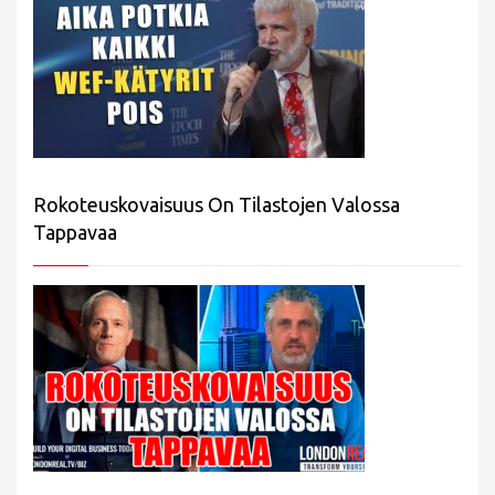
Rokoteuskovaisuus On Tilastojen Valossa
Tappavaa