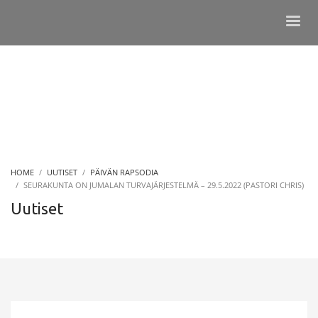
HOME
UUTISET
PÄIVÄN RAPSODIA
SEURAKUNTA ON JUMALAN TURVAJÄRJESTELMÄ – 29.5.2022 (PASTORI CHRIS)
Uutiset