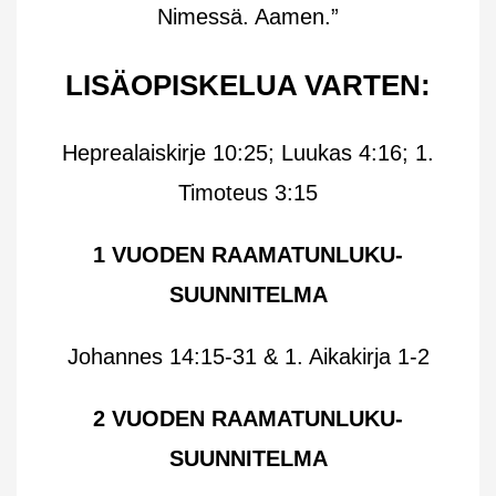
Nimessä. Aamen.”
LISÄOPISKELUA VARTEN:
Heprealaiskirje 10:25; Luukas 4:16; 1.
Timoteus 3:15
1 VUODEN RAAMATUNLUKU-
SUUNNITELMA
Johannes 14:15-31 & 1. Aikakirja 1-2
2 VUODEN RAAMATUNLUKU-
SUUNNITELMA