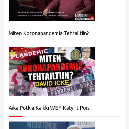
Miten Koronapandemia Tehtailtiin?
Aika Potkia Kaikki WEF-Kätyrit Pois