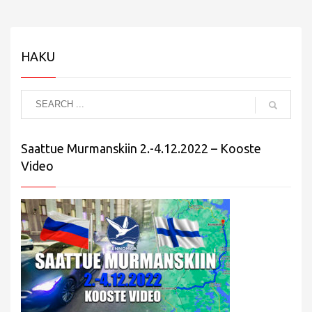
HAKU
Saattue Murmanskiin 2.-4.12.2022 – Kooste
Video