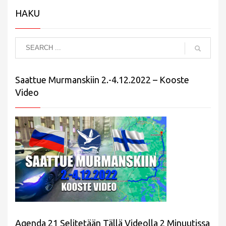
HAKU
Saattue Murmanskiin 2.-4.12.2022 – Kooste
Video
Agenda 21 Selitetään Tällä Videolla 2 Minuutissa