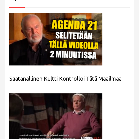
Saatanallinen Kultti Kontrolloi Tätä Maailmaa