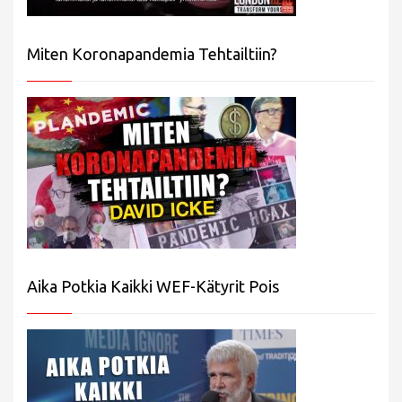
Miten Koronapandemia Tehtailtiin?
Aika Potkia Kaikki WEF-Kätyrit Pois