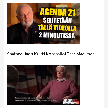
Saatanallinen Kultti Kontrolloi Tätä Maailmaa