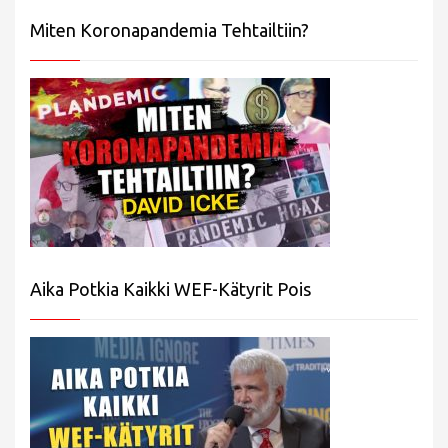
Miten Koronapandemia Tehtailtiin?
Aika Potkia Kaikki WEF-Kätyrit Pois