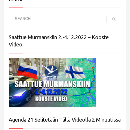
Saattue Murmanskiin 2.-4.12.2022 – Kooste
Video
Agenda 21 Selitetään Tällä Videolla 2 Minuutissa