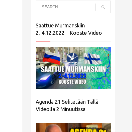
Saattue Murmanskiin
2.-4.12.2022 – Kooste Video
Agenda 21 Selitetään Tällä
Videolla 2 Minuutissa