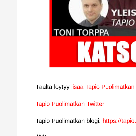
Täältä löytyy
lisää Tapio Puolimatkan v
Tapio Puolimatkan Twitter
Tapio Puolimatkan blogi:
https://tapio