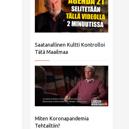
Saatanallinen Kultti Kontrolloi
Tätä Maailmaa
Miten Koronapandemia
Tehtailtiin?