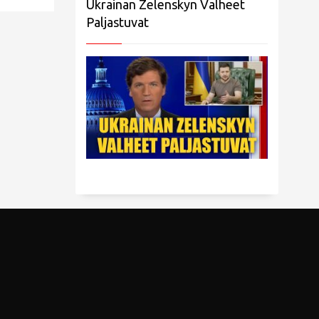
Ukrainan Zelenskyn Valheet
Paljastuvat