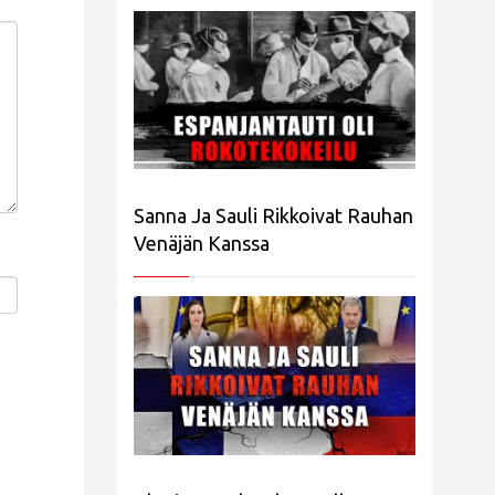
Sanna Ja Sauli Rikkoivat Rauhan
Venäjän Kanssa