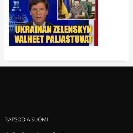
RAPSODIA SUOMI