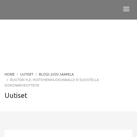
HOME
UUTISET
BLOGI: JUSSI SAARELA
RUOTSIN YLE: HOITOHENKILÖKUNNALLE EI SUOSITELLA
KORONAROKOTTEITA
Uutiset