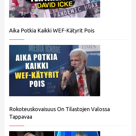
Aika Potkia Kaikki WEF-Kätyrit Pois
Rokoteuskovaisuus On Tilastojen Valossa
Tappavaa