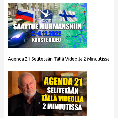
Agenda 21 Selitetään Tällä Videolla 2 Minuutissa