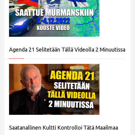
Agenda 21 Selitetään Tällä Videolla 2 Minuutissa
Saatanallinen Kultti Kontrolloi Tätä Maailmaa