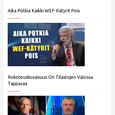
Aika Potkia Kaikki WEF-Kätyrit Pois
Rokoteuskovaisuus On Tilastojen Valossa
Tappavaa