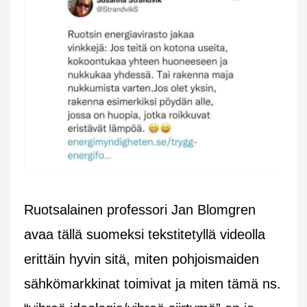
Ruotsalainen professori Jan Blomgren
avaa tällä suomeksi tekstitetyllä videolla
erittäin hyvin sitä, miten pohjoismaiden
sähkömarkkinat toimivat ja miten tämä ns.