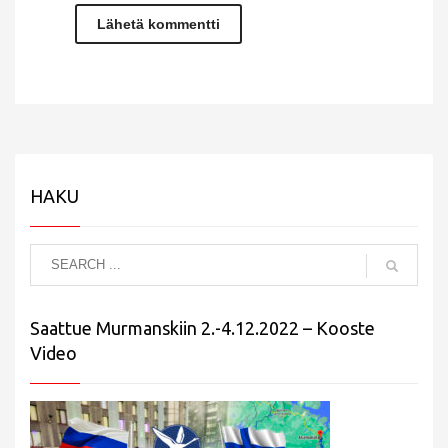
HAKU
Saattue Murmanskiin 2.-4.12.2022 – Kooste
Video