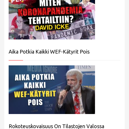
Aika Potkia Kaikki WEF-Kätyrit Pois
Rokoteuskovaisuus On Tilastojen Valossa