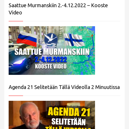
Saattue Murmanskiin 2.-4.12.2022 – Kooste
Video
Agenda 21 Selitetään Tällä Videolla 2 Minuutissa