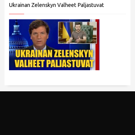
Ukrainan Zelenskyn Valheet Paljastuvat