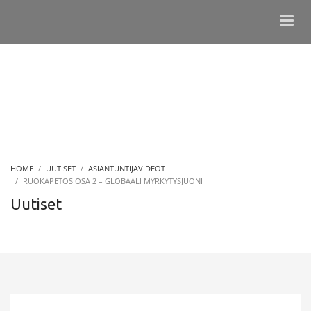
HOME
UUTISET
ASIANTUNTIJAVIDEOT
RUOKAPETOS OSA 2 – GLOBAALI MYRKYTYSJUONI
Uutiset