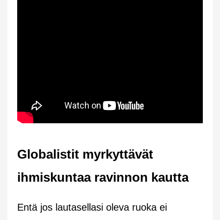
Globalistit myrkyttävät
ihmiskuntaa ravinnon kautta
Entä jos lautasellasi oleva ruoka ei