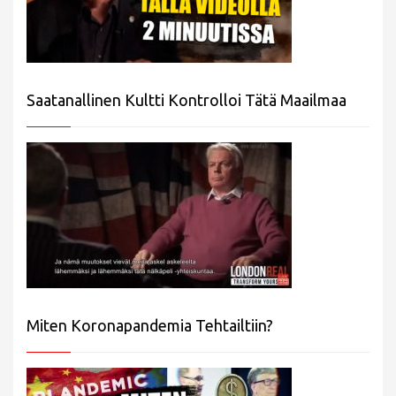
Saatanallinen Kultti Kontrolloi Tätä Maailmaa
Miten Koronapandemia Tehtailtiin?