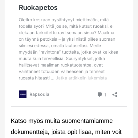
Katso myös muita suomentamiamme
dokumentteja, joista opit lisää, miten voit