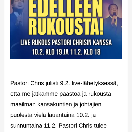
Pastori Chris julisti 9.2. live-lähetyksessä,
että me jatkamme paastoa ja rukousta
maailman kansakuntien ja johtajien
puolesta vielä lauantaina 10.2. ja
sunnuntaina 11.2. Pastori Chris tulee