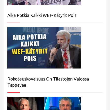
Aika Potkia Kaikki WEF-Kätyrit Pois
Rokoteuskovaisuus On Tilastojen Valossa
Tappavaa