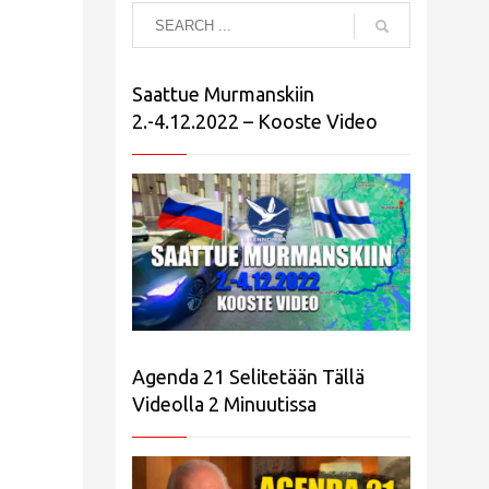
Saattue Murmanskiin
2.-4.12.2022 – Kooste Video
Agenda 21 Selitetään Tällä
Videolla 2 Minuutissa