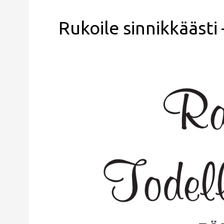
Rukoile sinnikkäästi 