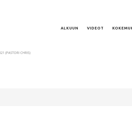
ALKUUN
VIDEOT
KOKEMU
021 (PASTORI CHRIS)