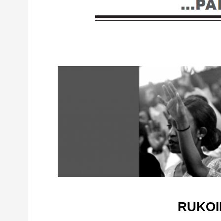
RUKOI