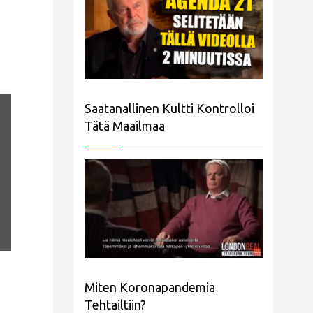
Saatanallinen Kultti Kontrolloi
Tätä Maailmaa
Miten Koronapandemia
Tehtailtiin?