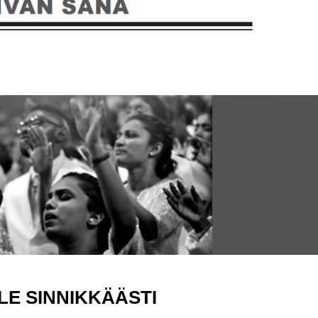
LE SINNIKKÄÄSTI