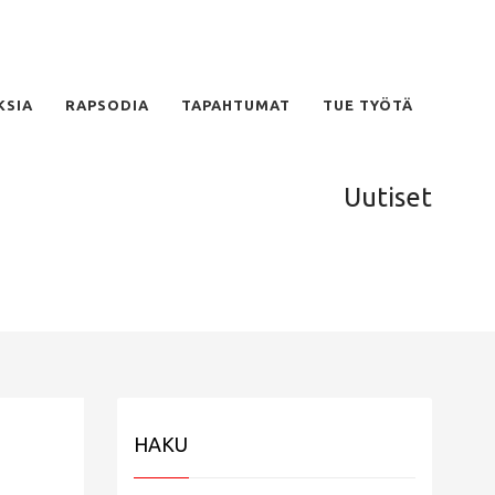
KSIA
RAPSODIA
TAPAHTUMAT
TUE TYÖTÄ
Uutiset
HAKU