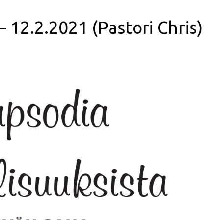
– 12.2.2021 (Pastori Chris)