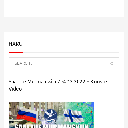
HAKU
Saattue Murmanskiin 2.-4.12.2022 – Kooste
Video