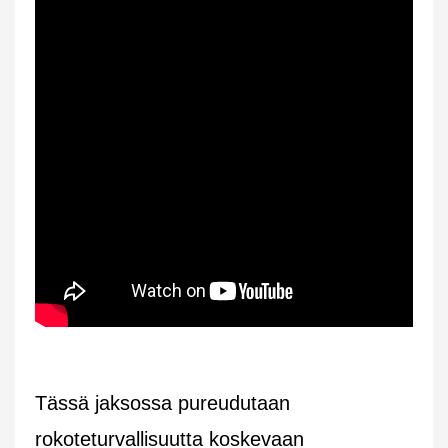
Tässä jaksossa pureudutaan
rokoteturvallisuutta koskevaan