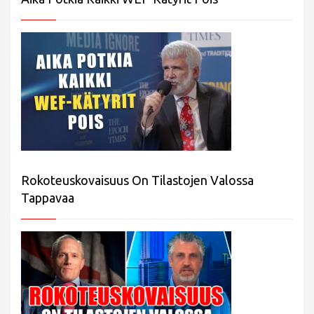
Rokoteuskovaisuus On Tilastojen Valossa
Tappavaa