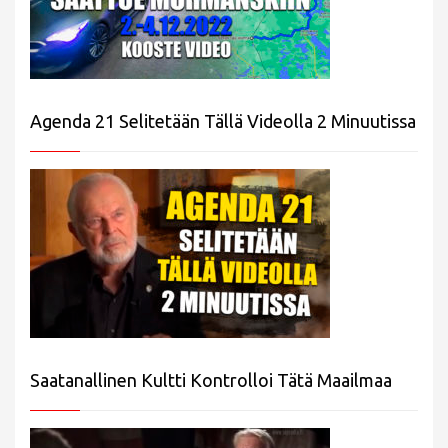
Agenda 21 Selitetään Tällä Videolla 2 Minuutissa
Saatanallinen Kultti Kontrolloi Tätä Maailmaa