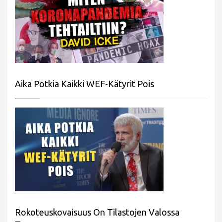
Aika Potkia Kaikki WEF-Kätyrit Pois
Rokoteuskovaisuus On Tilastojen Valossa