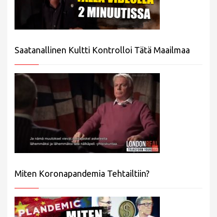
Saatanallinen Kultti Kontrolloi Tätä Maailmaa
Miten Koronapandemia Tehtailtiin?