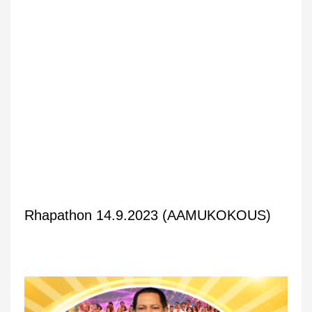
Rhapathon 14.9.2023 (AAMUKOKOUS)