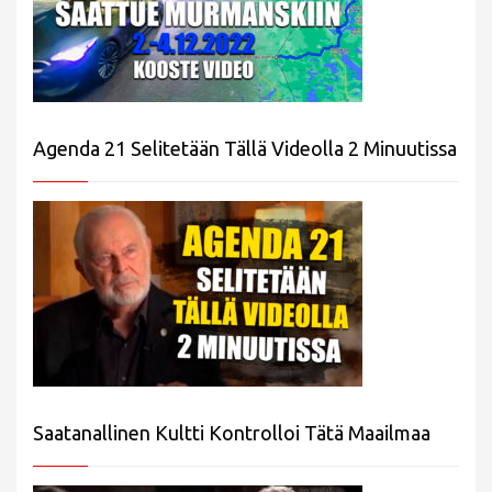
Agenda 21 Selitetään Tällä Videolla 2 Minuutissa
Saatanallinen Kultti Kontrolloi Tätä Maailmaa