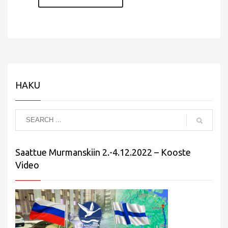
HAKU
Saattue Murmanskiin 2.-4.12.2022 – Kooste
Video