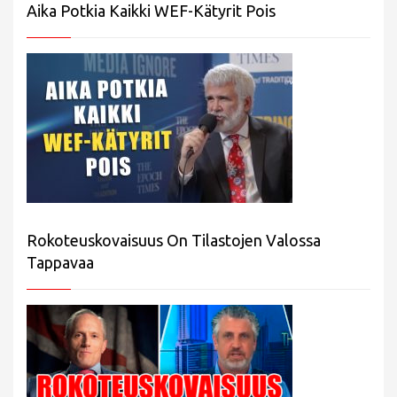
Aika Potkia Kaikki WEF-Kätyrit Pois
Rokoteuskovaisuus On Tilastojen Valossa
Tappavaa