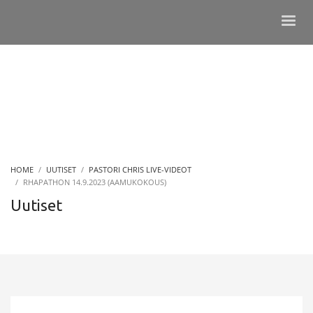
HOME
UUTISET
PASTORI CHRIS LIVE-VIDEOT
RHAPATHON 14.9.2023 (AAMUKOKOUS)
Uutiset