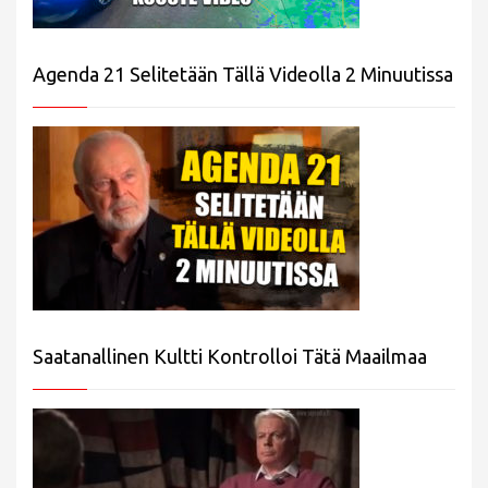
Agenda 21 Selitetään Tällä Videolla 2 Minuutissa
Saatanallinen Kultti Kontrolloi Tätä Maailmaa