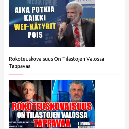
Rokoteuskovaisuus On Tilastojen Valossa
Tappavaa