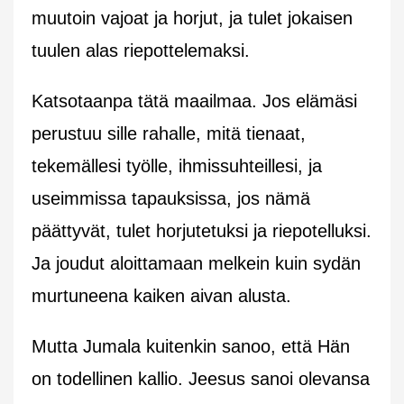
muutoin vajoat ja horjut, ja tulet jokaisen
tuulen alas riepottelemaksi.
Katsotaanpa tätä maailmaa. Jos elämäsi
perustuu sille rahalle, mitä tienaat,
tekemällesi työlle, ihmissuhteillesi, ja
useimmissa tapauksissa, jos nämä
päättyvät, tulet horjutetuksi ja riepotelluksi.
Ja joudut aloittamaan melkein kuin sydän
murtuneena kaiken aivan alusta.
Mutta Jumala kuitenkin sanoo, että Hän
on todellinen kallio. Jeesus sanoi olevansa