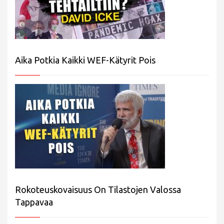
Aika Potkia Kaikki WEF-Kätyrit Pois
Rokoteuskovaisuus On Tilastojen Valossa
Tappavaa