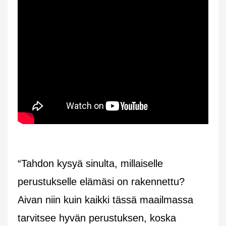
“Tahdon kysyä sinulta, millaiselle
perustukselle elämäsi on rakennettu?
Aivan niin kuin kaikki tässä maailmassa
tarvitsee hyvän perustuksen, koska