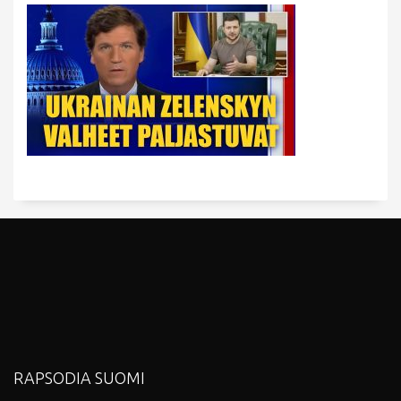
RAPSODIA SUOMI