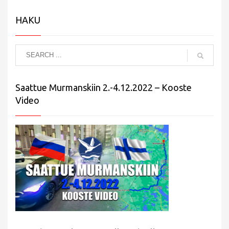
HAKU
Saattue Murmanskiin 2.-4.12.2022 – Kooste
Video