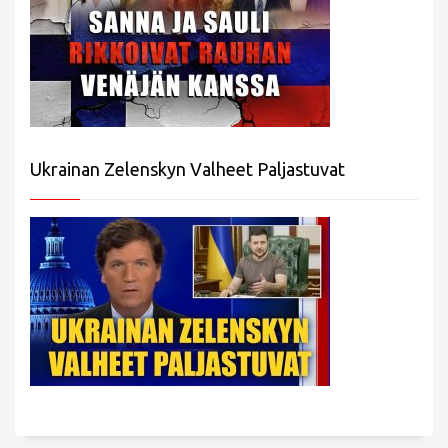
Ukrainan Zelenskyn Valheet Paljastuvat