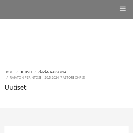
HOME
UUTISET
PÄIVÄN RAPSODIA
RAJATON PERINTÖSI – 20.5.2024 (PASTORI CHRIS)
Uutiset