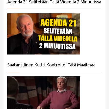
Agenda 21 Selitetään Tällä Videolla 2 Minuutissa
Saatanallinen Kultti Kontrolloi Tätä Maailmaa