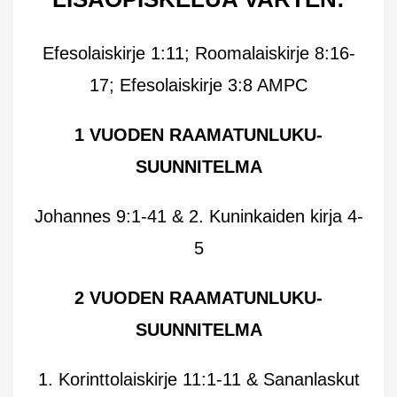
Efesolaiskirje 1:11; Roomalaiskirje 8:16-
17; Efesolaiskirje 3:8 AMPC
1 VUODEN RAAMATUNLUKU-
SUUNNITELMA
Johannes 9:1-41 & 2. Kuninkaiden kirja 4-
5
2 VUODEN RAAMATUNLUKU-
SUUNNITELMA
1. Korinttolaiskirje 11:1-11 & Sananlaskut