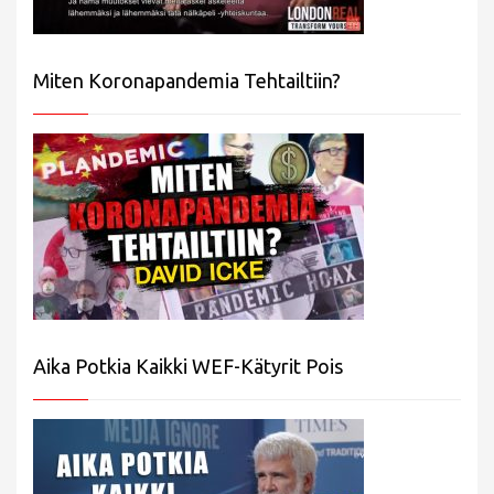
Miten Koronapandemia Tehtailtiin?
Aika Potkia Kaikki WEF-Kätyrit Pois