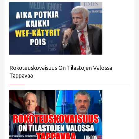
Rokoteuskovaisuus On Tilastojen Valossa
Tappavaa