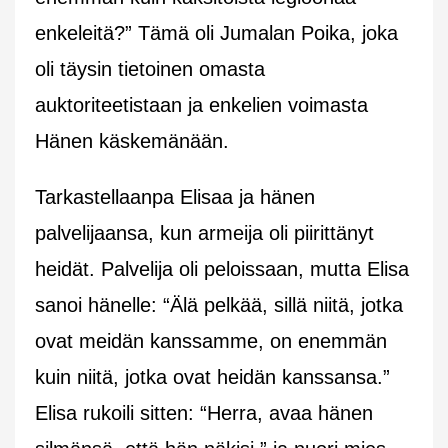
enkeleitä?” Tämä oli Jumalan Poika, joka
oli täysin tietoinen omasta
auktoriteetistaan ja enkelien voimasta
Hänen käskemänään.
Tarkastellaanpa Elisaa ja hänen
palvelijaansa, kun armeija oli piirittänyt
heidät. Palvelija oli peloissaan, mutta Elisa
sanoi hänelle: “Älä pelkää, sillä niitä, jotka
ovat meidän kanssamme, on enemmän
kuin niitä, jotka ovat heidän kanssansa.”
Elisa rukoili sitten: “Herra, avaa hänen