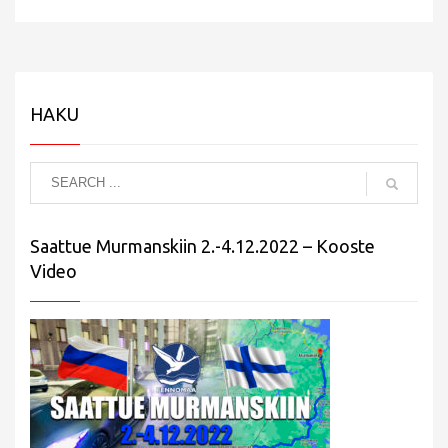
HAKU
Saattue Murmanskiin 2.-4.12.2022 – Kooste
Video