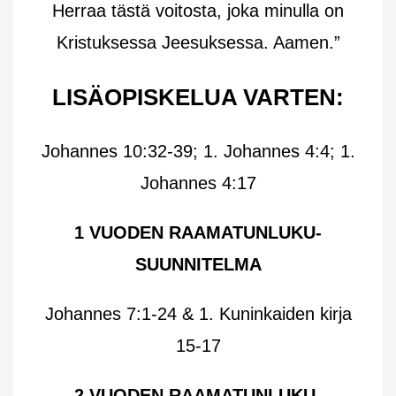
Herraa tästä voitosta, joka minulla on
Kristuksessa Jeesuksessa. Aamen.”
LISÄOPISKELUA VARTEN:
Johannes 10:32-39; 1. Johannes 4:4; 1.
Johannes 4:17
1 VUODEN RAAMATUNLUKU-
SUUNNITELMA
Johannes 7:1-24 & 1. Kuninkaiden kirja
15-17
2 VUODEN RAAMATUNLUKU-