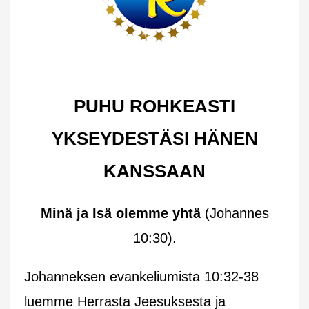
PUHU ROHKEASTI
YKSEYDESTÄSI HÄNEN
KANSSAAN
Minä ja Isä olemme yhtä
(Johannes
10:30).
Johanneksen evankeliumista 10:32-38
luemme Herrasta Jeesuksesta ja