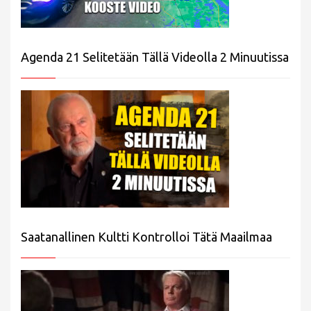
Agenda 21 Selitetään Tällä Videolla 2 Minuutissa
Saatanallinen Kultti Kontrolloi Tätä Maailmaa