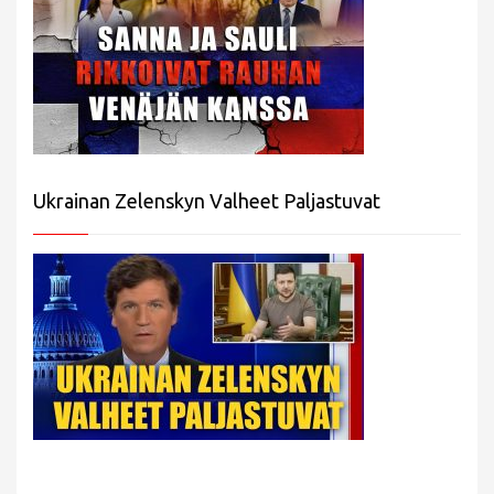
Ukrainan Zelenskyn Valheet Paljastuvat