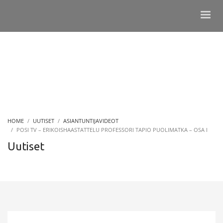
HOME
UUTISET
ASIANTUNTIJAVIDEOT
POSI TV – ERIKOISHAASTATTELU PROFESSORI TAPIO PUOLIMATKA – OSA I
Uutiset