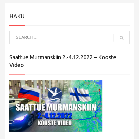
HAKU
Saattue Murmanskiin 2.-4.12.2022 – Kooste
Video