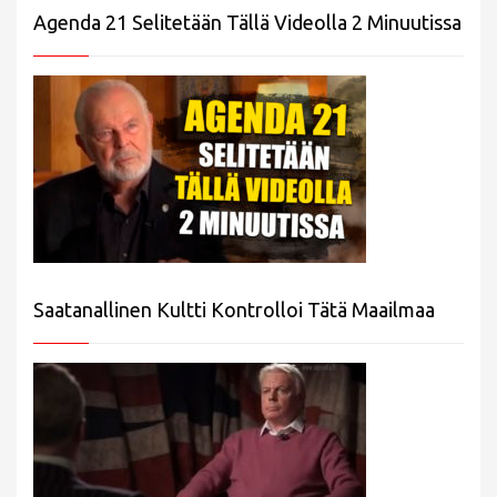
Agenda 21 Selitetään Tällä Videolla 2 Minuutissa
Saatanallinen Kultti Kontrolloi Tätä Maailmaa