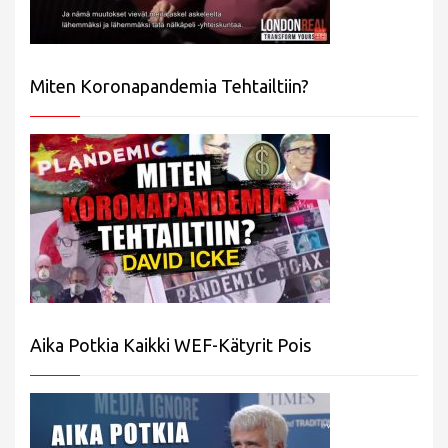
Miten Koronapandemia Tehtailtiin?
Aika Potkia Kaikki WEF-Kätyrit Pois